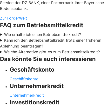
Service der DZ BANK, einer Partnerbank Ihrer Bayerische
Bodenseebank.
Zur FörderWelt
FAQ zum Betriebsmittelkredit
Wie erhalte ich einen Betriebsmittelkredit?
Kann ich den Betriebsmittelkredit trotz einer früheren
Ablehnung beantragen?
Welche Alternative gibt es zum Betriebsmittelkredit?
Das könnte Sie auch interessieren
Geschäftskonto
Geschäftskonto
Unternehmerkredit
Unternehmerkredit
Investitionskredit