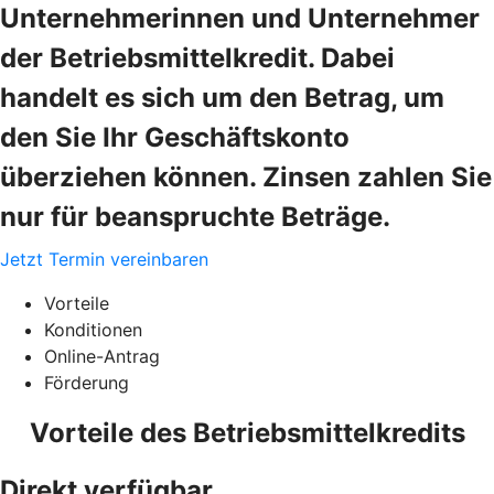
Unternehmerinnen und Unternehmer
der Betriebsmittelkredit. Dabei
handelt es sich um den Betrag, um
den Sie Ihr Geschäftskonto
überziehen können. Zinsen zahlen Sie
nur für beanspruchte Beträge.
Jetzt Termin vereinbaren
Vorteile
Konditionen
Online-Antrag
Förderung
Vorteile des Betriebsmittelkredits
Direkt verfügbar