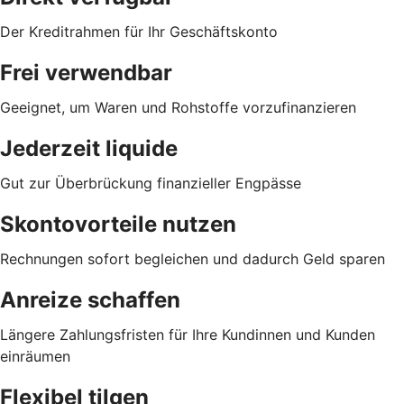
Der Kreditrahmen für Ihr Geschäftskonto
Frei verwendbar
Geeignet, um Waren und Rohstoffe vorzufinanzieren
Jederzeit liquide
Gut zur Überbrückung finanzieller Engpässe
Skontovorteile nutzen
Rechnungen sofort begleichen und dadurch Geld sparen
Anreize schaffen
Längere Zahlungsfristen für Ihre Kundinnen und Kunden
einräumen
Flexibel tilgen