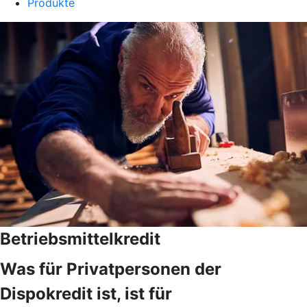
Produkte
Betriebsmittelkredit
Was für Privatpersonen der
Dispokredit ist, ist für