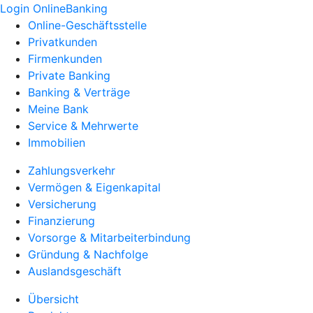
Login OnlineBanking
Online-Geschäftsstelle
Privatkunden
Firmenkunden
Private Banking
Banking & Verträge
Meine Bank
Service & Mehrwerte
Immobilien
Zahlungsverkehr
Vermögen & Eigenkapital
Versicherung
Finanzierung
Vorsorge & Mitarbeiterbindung
Gründung & Nachfolge
Auslandsgeschäft
Übersicht