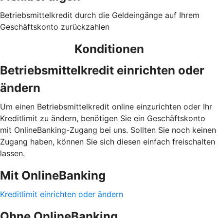
Betriebsmittelkredit durch die Geldeingänge auf Ihrem
Geschäftskonto zurückzahlen
Konditionen
Betriebsmittelkredit einrichten oder
ändern
Um einen Betriebsmittelkredit online einzurichten oder Ihr
Kreditlimit zu ändern, benötigen Sie ein Geschäftskonto
mit OnlineBanking-Zugang bei uns. Sollten Sie noch keinen
Zugang haben, können Sie sich diesen einfach freischalten
lassen.
Mit OnlineBanking
Kreditlimit einrichten oder ändern
Ohne OnlineBanking