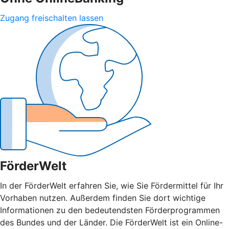
Zugang freischalten lassen
FörderWelt
In der FörderWelt erfahren Sie, wie Sie Fördermittel für Ihr
Vorhaben nutzen. Außerdem finden Sie dort wichtige
Informationen zu den bedeutendsten Förderprogrammen
des Bundes und der Länder. Die FörderWelt ist ein Online-