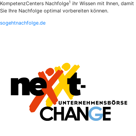
1
KompetenzCenters Nachfolge
ihr Wissen mit Ihnen, damit
Sie Ihre Nachfolge optimal vorbereiten können.
sogehtnachfolge.de