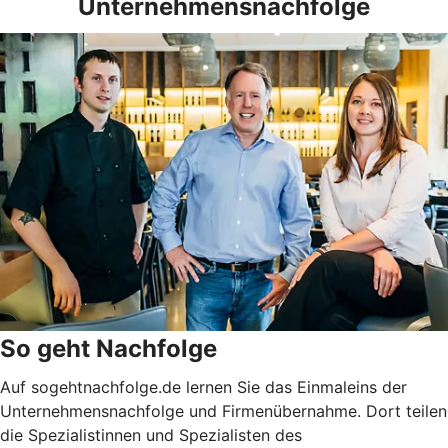
Unternehmensnachfolge
So geht Nachfolge
Auf sogehtnachfolge.de lernen Sie das Einmaleins der
Unternehmensnachfolge und Firmenübernahme. Dort teilen
die Spezialistinnen und Spezialisten des