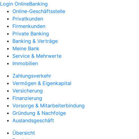
Login OnlineBanking
Online-Geschäftsstelle
Privatkunden
Firmenkunden
Private Banking
Banking & Verträge
Meine Bank
Service & Mehrwerte
Immobilien
Zahlungsverkehr
Vermögen & Eigenkapital
Versicherung
Finanzierung
Vorsorge & Mitarbeiterbindung
Gründung & Nachfolge
Auslandsgeschäft
Übersicht