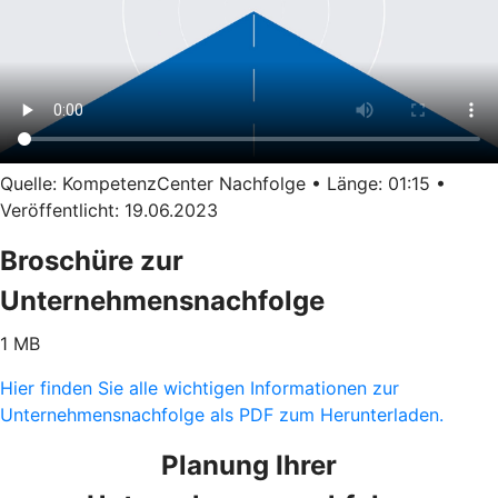
Quelle: KompetenzCenter Nachfolge • Länge: 01:15 •
Veröffentlicht: 19.06.2023
Broschüre zur
Unternehmensnachfolge
1 MB
Hier finden Sie alle wichtigen Informationen zur
Unternehmensnachfolge als PDF zum Herunterladen.
Planung Ihrer