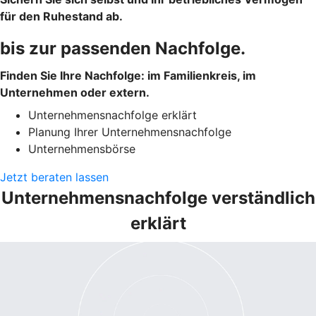
für den Ruhestand ab.
bis zur passenden Nachfolge.
Finden Sie Ihre Nachfolge: im Familienkreis, im
Unternehmen oder extern.
Unternehmensnachfolge erklärt
Planung Ihrer Unternehmensnachfolge
Unternehmensbörse
Jetzt beraten lassen
Unternehmensnachfolge verständlich
erklärt