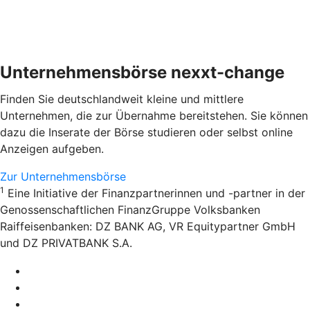
Unternehmensbörse nexxt-change
Finden Sie deutschlandweit kleine und mittlere
Unternehmen, die zur Übernahme bereitstehen. Sie können
dazu die Inserate der Börse studieren oder selbst online
Anzeigen aufgeben.
Zur Unternehmensbörse
1
Eine Initiative der Finanzpartnerinnen und -partner in der
Genossenschaftlichen FinanzGruppe Volksbanken
Raiffeisenbanken: DZ BANK AG, VR Equitypartner GmbH
und DZ PRIVATBANK S.A.