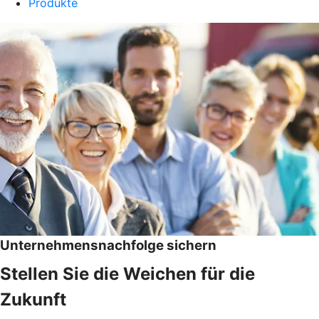
Produkte
Unternehmensnachfolge sichern
Stellen Sie die Weichen für die
Zukunft