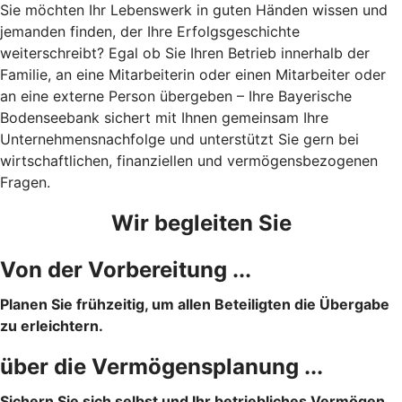
Sie möchten Ihr Lebenswerk in guten Händen wissen und
jemanden finden, der Ihre Erfolgsgeschichte
weiterschreibt? Egal ob Sie Ihren Betrieb innerhalb der
Familie, an eine Mitarbeiterin oder einen Mitarbeiter oder
an eine externe Person übergeben – Ihre Bayerische
Bodenseebank sichert mit Ihnen gemeinsam Ihre
Unternehmensnachfolge und unterstützt Sie gern bei
wirtschaftlichen, finanziellen und vermögensbezogenen
Fragen.
Wir begleiten Sie
Von der Vorbereitung ...
Planen Sie frühzeitig, um allen Beteiligten die Übergabe
zu erleichtern.
über die Vermögensplanung ...
Sichern Sie sich selbst und Ihr betriebliches Vermögen