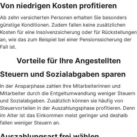
Von niedrigen Kosten profitieren
Ab zehn versicherten Personen erhalten Sie besonders
günstige Konditionen. Zudem fallen keine zusätzlichen
Kosten für eine Insolvenzsicherung oder für Rückstellungen
an, wie das zum Beispiel bei einer Pensionssicherung der
Fall ist.
Vorteile für Ihre Angestellten
Steuern und Sozialabgaben sparen
In der Ansparphase zahlen Ihre Mitarbeiterinnen und
Mitarbeiter durch die Entgeltumwandlung weniger Steuern
und Sozialabgaben. Zusätzlich können sie häufig von
Steuervorteilen in der Auszahlungsphase profitieren. Denn
im Alter ist das Einkommen meist geringer und deshalb
fallen weniger Steuern an.
Auszahlungsart frei wählen