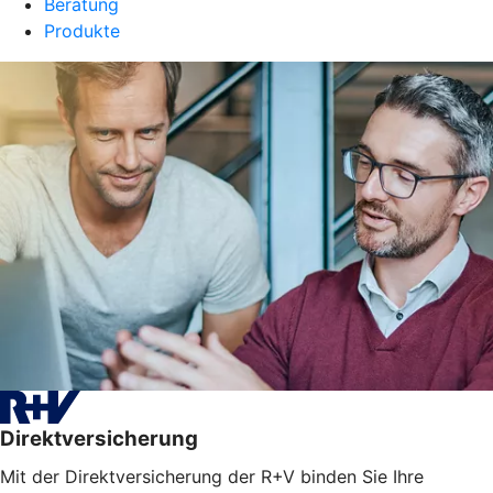
Beratung
Produkte
Direktversicherung
Mit der Direktversicherung der R+V binden Sie Ihre