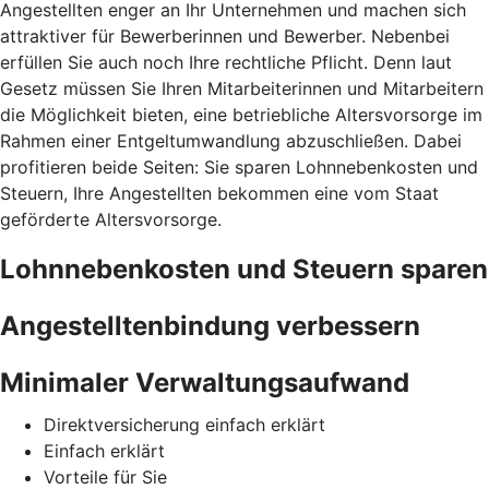
Angestellten enger an Ihr Unternehmen und machen sich
attraktiver für Bewerberinnen und Bewerber. Nebenbei
erfüllen Sie auch noch Ihre rechtliche Pflicht. Denn laut
Gesetz müssen Sie Ihren Mitarbeiterinnen und Mitarbeitern
die Möglichkeit bieten, eine betriebliche Altersvorsorge im
Rahmen einer Entgeltumwandlung abzuschließen. Dabei
profitieren beide Seiten: Sie sparen Lohnnebenkosten und
Steuern, Ihre Angestellten bekommen eine vom Staat
geförderte Altersvorsorge.
Lohnnebenkosten und Steuern sparen
Angestelltenbindung verbessern
Minimaler Verwaltungsaufwand
Direktversicherung einfach erklärt
Einfach erklärt
Vorteile für Sie