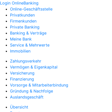
Login OnlineBanking
Online-Geschäftsstelle
Privatkunden
Firmenkunden
Private Banking
Banking & Verträge
Meine Bank
Service & Mehrwerte
Immobilien
Zahlungsverkehr
Vermögen & Eigenkapital
Versicherung
Finanzierung
Vorsorge & Mitarbeiterbindung
Gründung & Nachfolge
Auslandsgeschäft
Übersicht