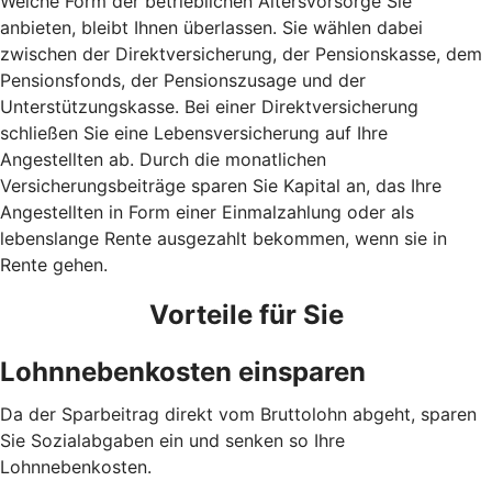
Welche Form der betrieblichen Altersvorsorge Sie
anbieten, bleibt Ihnen überlassen. Sie wählen dabei
zwischen der Direktversicherung, der Pensionskasse, dem
Pensionsfonds, der Pensionszusage und der
Unterstützungskasse. Bei einer Direktversicherung
schließen Sie eine Lebensversicherung auf Ihre
Angestellten ab. Durch die monatlichen
Versicherungsbeiträge sparen Sie Kapital an, das Ihre
Angestellten in Form einer Einmalzahlung oder als
lebenslange Rente ausgezahlt bekommen, wenn sie in
Rente gehen.
Vorteile für Sie
Lohnnebenkosten einsparen
Da der Sparbeitrag direkt vom Bruttolohn abgeht, sparen
Sie Sozialabgaben ein und senken so Ihre
Lohnnebenkosten.