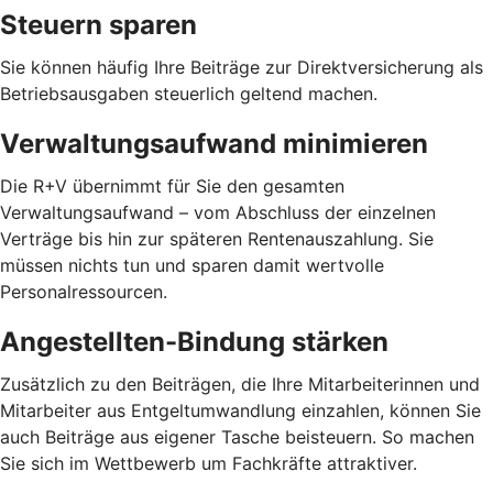
Steuern sparen
Sie können häufig Ihre Beiträge zur Direktversicherung als
Betriebsausgaben steuerlich geltend machen.
Verwaltungsaufwand minimieren
Die R+V übernimmt für Sie den gesamten
Verwaltungsaufwand – vom Abschluss der einzelnen
Verträge bis hin zur späteren Rentenauszahlung. Sie
müssen nichts tun und sparen damit wertvolle
Personalressourcen.
Angestellten-Bindung stärken
Zusätzlich zu den Beiträgen, die Ihre Mitarbeiterinnen und
Mitarbeiter aus Entgeltumwandlung einzahlen, können Sie
auch Beiträge aus eigener Tasche beisteuern. So machen
Sie sich im Wettbewerb um Fachkräfte attraktiver.