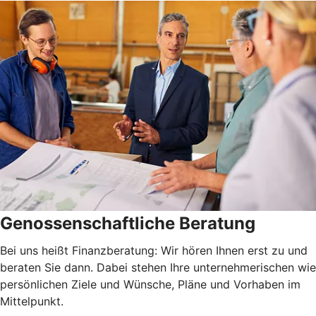
Genossenschaftliche Beratung
Bei uns heißt Finanzberatung: Wir hören Ihnen erst zu und
beraten Sie dann. Dabei stehen Ihre unternehmerischen wie
persönlichen Ziele und Wünsche, Pläne und Vorhaben im
Mittelpunkt.