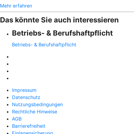
Mehr erfahren
Das könnte Sie auch interessieren
Betriebs- & Berufshaftpflicht
Betriebs- & Berufshaftpflicht
Impressum
Datenschutz
Nutzungsbedingungen
Rechtliche Hinweise
AGB
Barrierefreiheit
Einlagensicherung