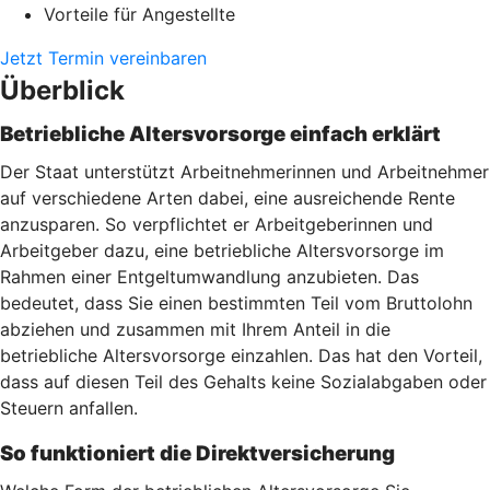
Vorteile für Angestellte
Jetzt Termin vereinbaren
Überblick
Betriebliche Altersvorsorge einfach erklärt
Der Staat unterstützt Arbeitnehmerinnen und Arbeitnehmer
auf verschiedene Arten dabei, eine ausreichende Rente
anzusparen. So verpflichtet er Arbeitgeberinnen und
Arbeitgeber dazu, eine betriebliche Altersvorsorge im
Rahmen einer Entgeltumwandlung anzubieten. Das
bedeutet, dass Sie einen bestimmten Teil vom Bruttolohn
abziehen und zusammen mit Ihrem Anteil in die
betriebliche Altersvorsorge einzahlen. Das hat den Vorteil,
dass auf diesen Teil des Gehalts keine Sozialabgaben oder
Steuern anfallen.
So funktioniert die Direktversicherung