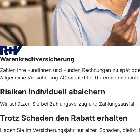
Warenkreditversicherung
Zahlen Ihre Kundinnen und Kunden Rechnungen zu spät ode
Allgemeine Versicherung AG schützt Ihr Unternehmen umfas
Risiken individuell absichern
Wir schützen Sie bei Zahlungsverzug und Zahlungsausfall 
Trotz Schaden den Rabatt erhalten
Haben Sie im Versicherungsjahr nur einen Schaden, bleibt Ih