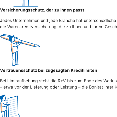
Versicherungsschutz, der zu Ihnen passt
Jedes Unternehmen und jede Branche hat unterschiedliche
die Warenkreditversicherung, die zu Ihnen und Ihrem Gesch
Vertrauensschutz bei zugesagten Kreditlimiten
Bei Limitaufhebung steht die R+V bis zum Ende des Werk- o
– etwa vor der Lieferung oder Leistung – die Bonität Ihrer