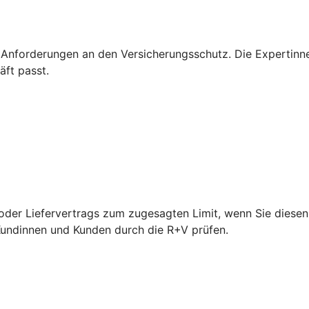
 Anforderungen an den Versicherungsschutz. Die Expertinn
äft passt.
der Liefervertrags zum zugesagten Limit, wenn Sie diesen 
 Kundinnen und Kunden durch die R+V prüfen.