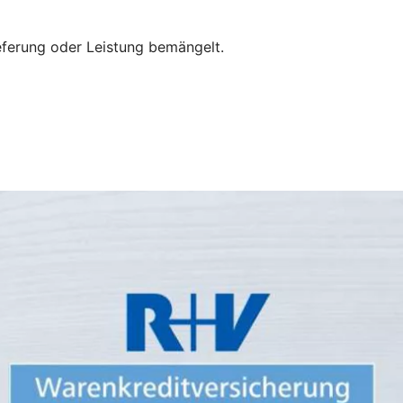
eferung oder Leistung bemängelt.