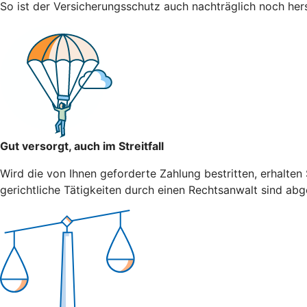
So ist der Versicherungsschutz auch nachträglich noch herst
Gut versorgt, auch im Streitfall
Wird die von Ihnen geforderte Zahlung bestritten, erhalten
gerichtliche Tätigkeiten durch einen Rechtsanwalt sind abg