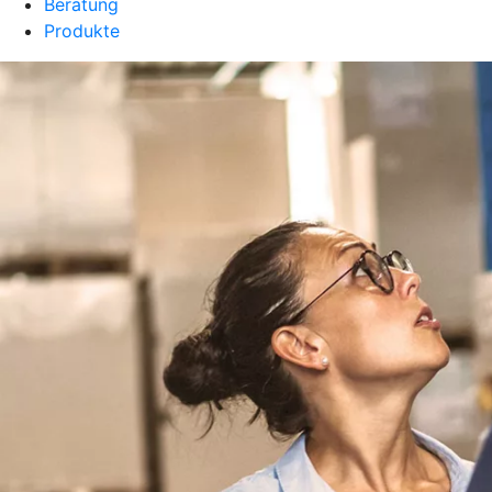
Beratung
Produkte