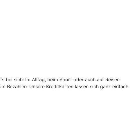
s bei sich: Im Alltag, beim Sport oder auch auf Reisen.
um Bezahlen. Unsere Kreditkarten lassen sich ganz einfach