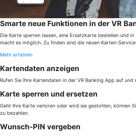
Smarte neue Funktionen in der VR Ba
Die Karte sperren lassen, eine Ersatzkarte bestellen und i
macht es möglich. Zu finden sind die neuen Karten-Services
Mehr erfahren
Kartendaten anzeigen
Rufen Sie Ihre Kartendaten in der VR Banking App auf und 
Karte sperren und ersetzen
Geht Ihre Karte verloren oder wird sie gestohlen, können S
zu bezahlen.
Wunsch-PIN vergeben