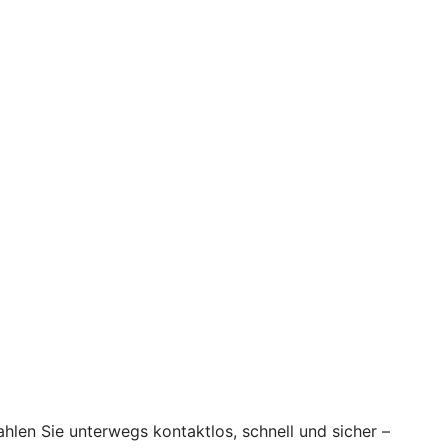
hlen Sie unterwegs kontaktlos, schnell und sicher –