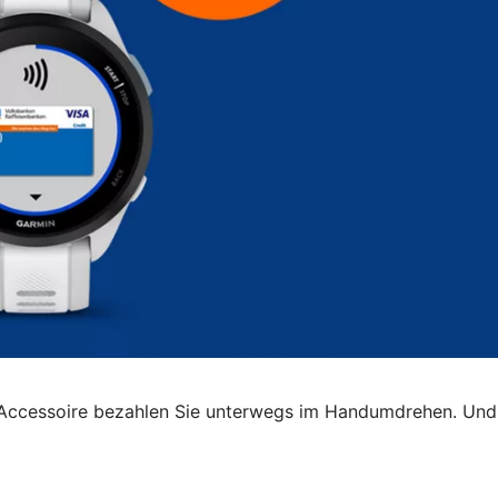
Accessoire bezahlen Sie unterwegs im Handumdrehen. Und