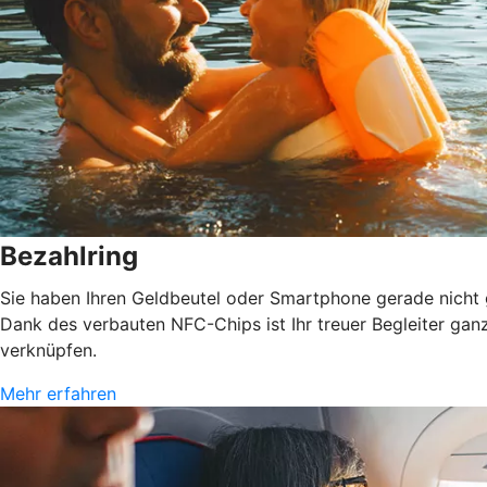
Bezahlring
Sie haben Ihren Geldbeutel oder Smartphone gerade nicht gr
Dank des verbauten NFC-Chips ist Ihr treuer Begleiter gan
verknüpfen.
Mehr erfahren