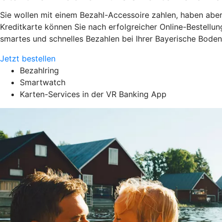
Sie wollen mit einem Bezahl-Accessoire zahlen, haben aber
Kreditkarte können Sie nach erfolgreicher Online-Bestellu
smartes und schnelles Bezahlen bei Ihrer Bayerische Bode
Jetzt bestellen
Bezahlring
Smartwatch
Karten-Services in der VR Banking App