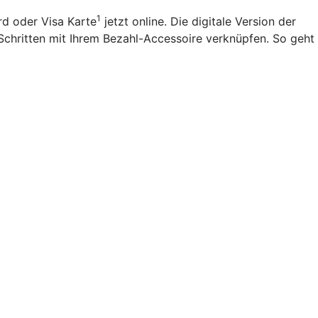
1
rd oder Visa Karte
jetzt online. Die digitale Version der
Schritten mit Ihrem Bezahl-Accessoire verknüpfen. So geht