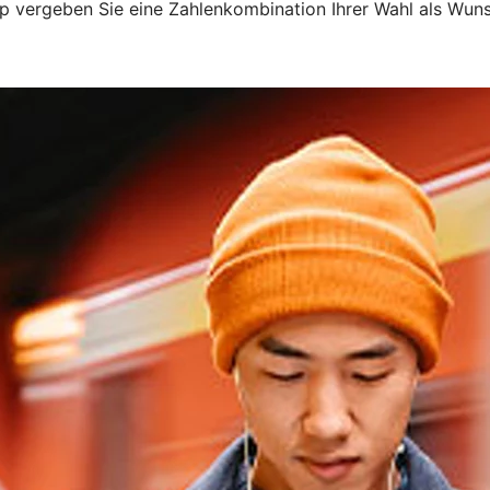
p vergeben Sie eine Zahlenkombination Ihrer Wahl als Wun