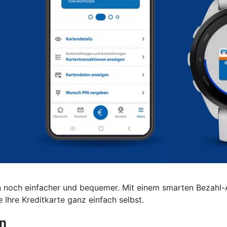
noch einfacher und bequemer. Mit einem smarten Bezahl-
Ihre Kreditkarte ganz einfach selbst.
en