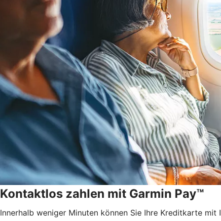
Kontaktlos zahlen mit Garmin Pay™
Innerhalb weniger Minuten können Sie Ihre Kreditkarte mit