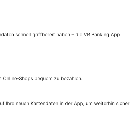
ndaten schnell griffbereit haben – die VR Banking App
 in Online-Shops bequem zu bezahlen.
uf Ihre neuen Kartendaten in der App, um weiterhin sicher