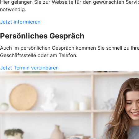
Hier gelangen Sie zur Webseite für den gewünschten Servic
notwendig.
Jetzt informieren
Persönliches Gespräch
Auch im persönlichen Gespräch kommen Sie schnell zu Ihrem
Geschäftsstelle oder am Telefon.
Jetzt Termin vereinbaren