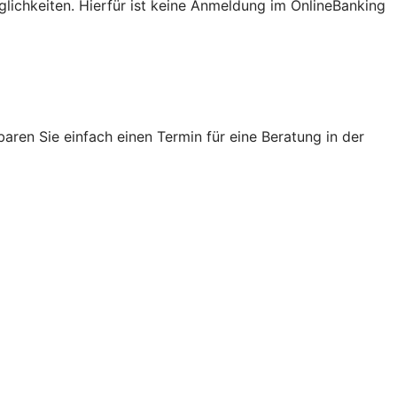
lichkeiten. Hierfür ist keine Anmeldung im OnlineBanking
ren Sie einfach einen Termin für eine Beratung in der