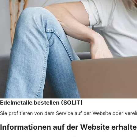
Edelmetalle bestellen (SOLIT)
Sie profitieren von dem Service auf der Website oder verei
Informationen auf der Website erhalt