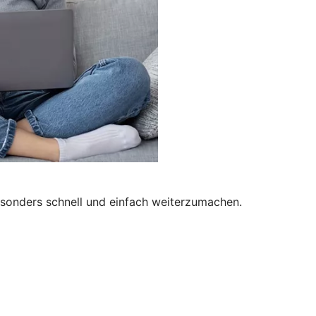
besonders schnell und einfach weiterzumachen.