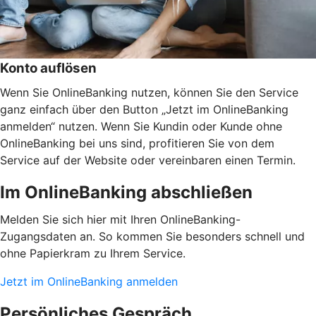
Konto auflösen
Wenn Sie OnlineBanking nutzen, können Sie den Service
ganz einfach über den Button „Jetzt im OnlineBanking
anmelden“ nutzen. Wenn Sie Kundin oder Kunde ohne
OnlineBanking bei uns sind, profitieren Sie von dem
Service auf der Website oder vereinbaren einen Termin.
Im OnlineBanking abschließen
Melden Sie sich hier mit Ihren OnlineBanking-
Zugangsdaten an. So kommen Sie besonders schnell und
ohne Papierkram zu Ihrem Service.
Jetzt im OnlineBanking anmelden
Persönliches Gespräch