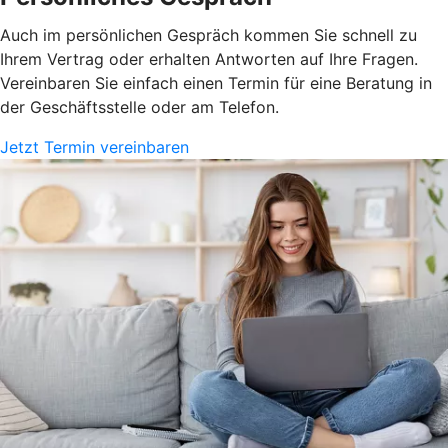
Auch im persönlichen Gespräch kommen Sie schnell zu
Ihrem Vertrag oder erhalten Antworten auf Ihre Fragen.
Vereinbaren Sie einfach einen Termin für eine Beratung in
der Geschäftsstelle oder am Telefon.
Jetzt Termin vereinbaren