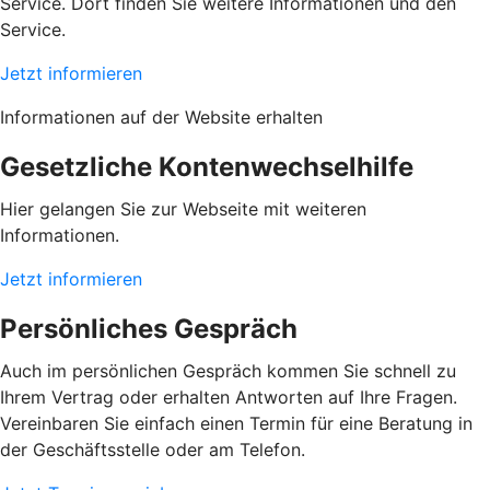
Service. Dort finden Sie weitere Informationen und den
Service.
Jetzt informieren
Informationen auf der Website erhalten
Gesetzliche Kontenwechselhilfe
Hier gelangen Sie zur Webseite mit weiteren
Informationen.
Jetzt informieren
Persönliches Gespräch
Auch im persönlichen Gespräch kommen Sie schnell zu
Ihrem Vertrag oder erhalten Antworten auf Ihre Fragen.
Vereinbaren Sie einfach einen Termin für eine Beratung in
der Geschäftsstelle oder am Telefon.