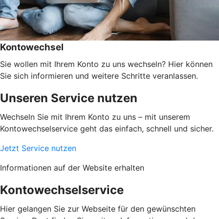
Kontowechsel
Sie wollen mit Ihrem Konto zu uns wechseln? Hier können
Sie sich informieren und weitere Schritte veranlassen.
Unseren Service nutzen
Wechseln Sie mit Ihrem Konto zu uns – mit unserem
Kontowechselservice geht das einfach, schnell und sicher.
Jetzt Service nutzen
Informationen auf der Website erhalten
Kontowechselservice
Hier gelangen Sie zur Webseite für den gewünschten