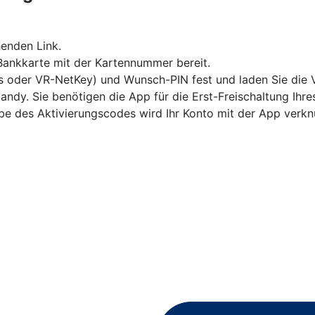
enden Link.
 Bankkarte mit der Kartennummer bereit.
s oder VR-NetKey) und Wunsch-PIN fest und laden Sie die 
andy. Sie benötigen die App für die Erst-Freischaltung Ihr
abe des Aktivierungscodes wird Ihr Konto mit der App verkn