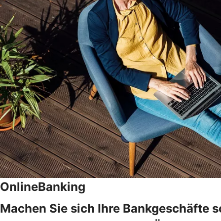
OnlineBanking
Machen Sie sich Ihre Bankgeschäfte s