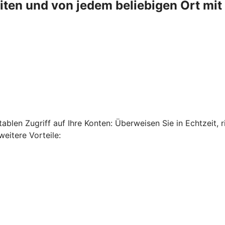
en und von jedem beliebigen Ort mit 
len Zugriff auf Ihre Konten: Überweisen Sie in Echtzeit, ri
eitere Vorteile: