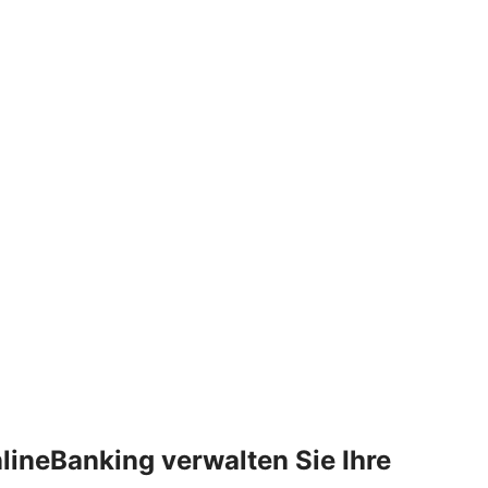
lineBanking verwalten Sie Ihre