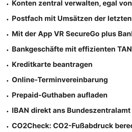
Konten zentral verwalten, egal vo
Postfach mit Umsätzen der letzten
Mit der App VR SecureGo plus Ban
Bankgeschäfte mit effizienten TA
Kreditkarte beantragen
Online-Terminvereinbarung
Prepaid-Guthaben aufladen
IBAN direkt ans Bundeszentralamt
CO2Check: CO2-Fußabdruck bere