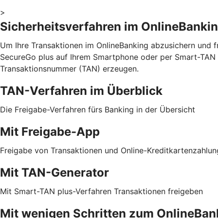
>
Sicherheitsverfahren im OnlineBanki
Um Ihre Transaktionen im OnlineBanking abzusichern und fr
SecureGo plus auf Ihrem Smartphone oder per Smart-TAN p
Transaktionsnummer (TAN) erzeugen.
TAN-Verfahren im Überblick
Die Freigabe-Verfahren fürs Banking in der Übersicht
Mit Freigabe-App
Freigabe von Transaktionen und Online-Kreditkartenzahlu
Mit TAN-Generator
Mit Smart-TAN plus-Verfahren Transaktionen freigeben
Mit wenigen Schritten zum OnlineBan