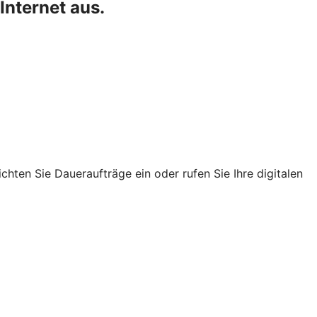
Internet aus.
chten Sie Daueraufträge ein oder rufen Sie Ihre digitalen