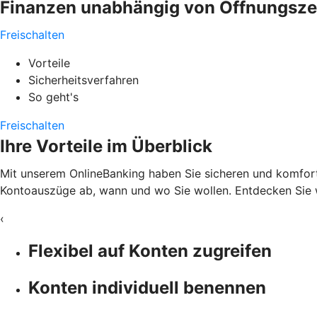
Finanzen unabhängig von Öffnungszeit
Freischalten
Vorteile
Sicherheitsverfahren
So geht's
Freischalten
Ihre Vorteile im Überblick
Mit unserem OnlineBanking haben Sie sicheren und komfortab
Kontoauszüge ab, wann und wo Sie wollen. Entdecken Sie w
‹
Flexibel auf Konten zugreifen
Konten individuell benennen