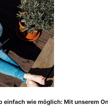
o einfach wie möglich: Mit unserem On