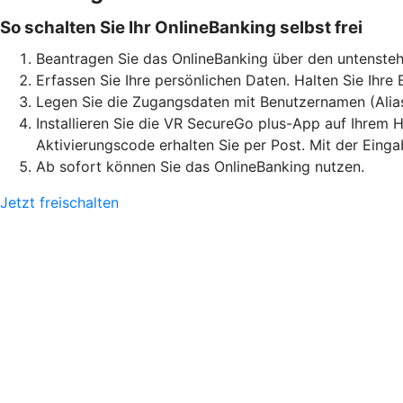
So schalten Sie Ihr OnlineBanking selbst frei
Beantragen Sie das OnlineBanking über den untensteh
Erfassen Sie Ihre persönlichen Daten. Halten Sie Ihre
Legen Sie die Zugangsdaten mit Benutzernamen (Alia
Installieren Sie die VR SecureGo plus-App auf Ihrem H
Aktivierungscode erhalten Sie per Post. Mit der Eing
Ab sofort können Sie das OnlineBanking nutzen.
Jetzt freischalten