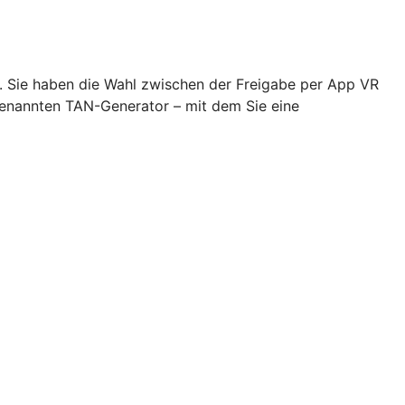
n. Sie haben die Wahl zwischen der Freigabe per App VR
genannten TAN-Generator – mit dem Sie eine