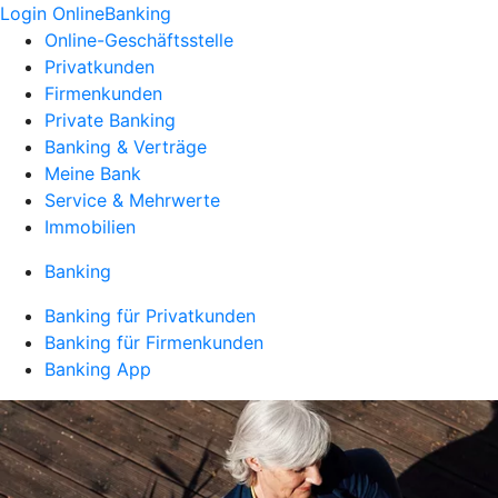
Login OnlineBanking
Online-Geschäftsstelle
Privatkunden
Firmenkunden
Private Banking
Banking & Verträge
Meine Bank
Service & Mehrwerte
Immobilien
Banking
Banking für Privatkunden
Banking für Firmenkunden
Banking App