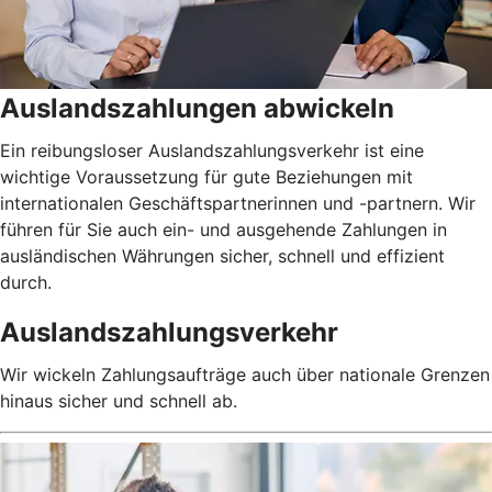
Auslandszahlungen abwickeln
Ein reibungsloser Auslandszahlungsverkehr ist eine
wichtige Voraussetzung für gute Beziehungen mit
internationalen Geschäftspartnerinnen und -partnern. Wir
führen für Sie auch ein- und ausgehende Zahlungen in
ausländischen Währungen sicher, schnell und effizient
durch.
Auslandszahlungsverkehr
Wir wickeln Zahlungsaufträge auch über nationale Grenzen
hinaus sicher und schnell ab.