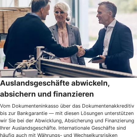
Auslandsgeschäfte abwickeln,
absichern und finanzieren
Vom Dokumenteninkasso über das Dokumentenakkreditiv
bis zur Bankgarantie — mit diesen Lösungen unterstützen
wir Sie bei der Abwicklung, Absicherung und Finanzierung
Ihrer Auslandsgeschäfte. Internationale Geschäfte sind
häufig auch mit Währungs- und Wechselkursrisiken