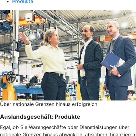
Produkte
Über nationale Grenzen hinaus erfolgreich
Auslandsgeschäft: Produkte
Egal, ob Sie Warengeschäfte oder Dienstleistungen über
nationale Grenzen hinaus abwickeln, absichern, finanzieren