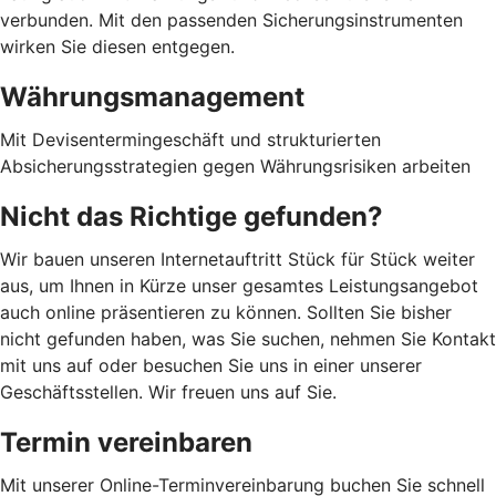
verbunden. Mit den passenden Sicherungsinstrumenten
wirken Sie diesen entgegen.
Währungsmanagement
Mit Devisentermingeschäft und strukturierten
Absicherungsstrategien gegen Währungsrisiken arbeiten
Nicht das Richtige gefunden?
Wir bauen unseren Internetauftritt Stück für Stück weiter
aus, um Ihnen in Kürze unser gesamtes Leistungsangebot
auch online präsentieren zu können. Sollten Sie bisher
nicht gefunden haben, was Sie suchen, nehmen Sie Kontakt
mit uns auf oder besuchen Sie uns in einer unserer
Geschäftsstellen. Wir freuen uns auf Sie.
Termin vereinbaren
Mit unserer Online-Terminvereinbarung buchen Sie schnell