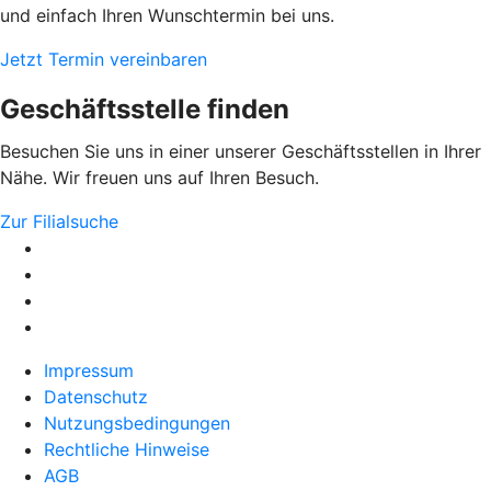
und einfach Ihren Wunschtermin bei uns.
Jetzt Termin vereinbaren
Geschäftsstelle finden
Besuchen Sie uns in einer unserer Geschäftsstellen in Ihrer
Nähe. Wir freuen uns auf Ihren Besuch.
Zur Filialsuche
Impressum
Datenschutz
Nutzungsbedingungen
Rechtliche Hinweise
AGB