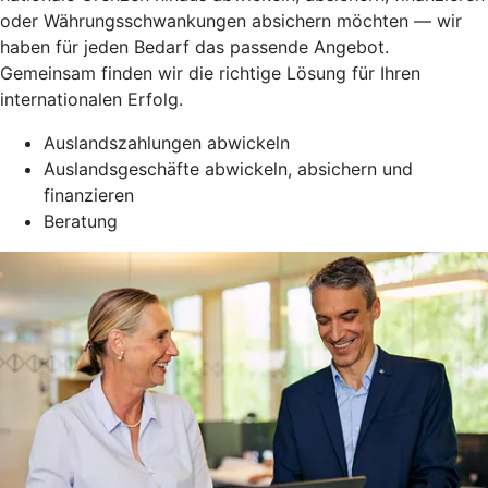
oder Währungsschwankungen absichern möchten — wir
haben für jeden Bedarf das passende Angebot.
Gemeinsam finden wir die richtige Lösung für Ihren
internationalen Erfolg.
Auslandszahlungen abwickeln
Auslandsgeschäfte abwickeln, absichern und
finanzieren
Beratung