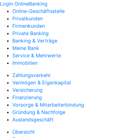
Login OnlineBanking
Online-Geschäftsstelle
Privatkunden
Firmenkunden
Private Banking
Banking & Verträge
Meine Bank
Service & Mehrwerte
Immobilien
Zahlungsverkehr
Vermögen & Eigenkapital
Versicherung
Finanzierung
Vorsorge & Mitarbeiterbindung
Gründung & Nachfolge
Auslandsgeschäft
Übersicht