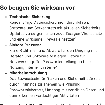
So beugen Sie wirksam vor
Technische Sicherung
Regelmäßige Datensicherungen durchführen,
Software und Server stets mit aktuellen Sicherheits-
Updates versorgen, einen zuverlässigen Virenschutz
und eine wirksame Firewall einsetzen¹
Sichere Prozesse
Klare Richtlinien und Abläufe für den Umgang mit
Geräten und Software festlegen – etwa für
Netzwerkzugriffe, Passworterstellung und die
Nutzung interner Systeme²
Mitarbeiterschulung
Das Bewusstsein für Risiken und Sicherheit stärken –
durch Trainings zu Themen wie Phishing,
Passwortsicherheit, Umgang mit sensiblen Daten und
dem Erkennen verdächtiger Aktivitäten