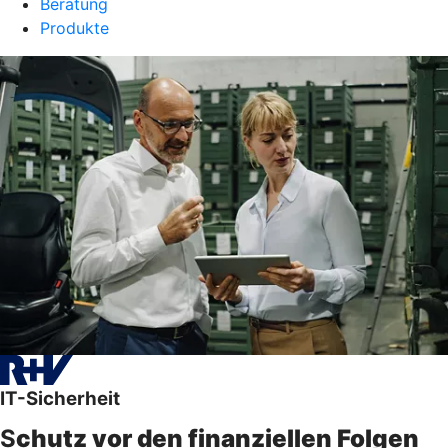
Beratung
Produkte
IT-Sicherheit
S
chutz vor den finanziellen Folgen