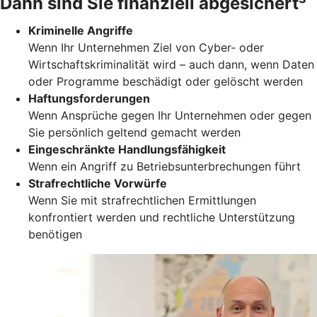
Dann sind Sie finanziell abgesichert³
Kriminelle Angriffe
Wenn Ihr Unternehmen Ziel von Cyber- oder
Wirtschaftskriminalität wird – auch dann, wenn Daten
oder Programme beschädigt oder gelöscht werden
Haftungsforderungen
Wenn Ansprüche gegen Ihr Unternehmen oder gegen
Sie persönlich geltend gemacht werden
Eingeschränkte Handlungsfähigkeit
Wenn ein Angriff zu Betriebsunterbrechungen führt
Strafrechtliche Vorwürfe
Wenn Sie mit strafrechtlichen Ermittlungen
konfrontiert werden und rechtliche Unterstützung
benötigen