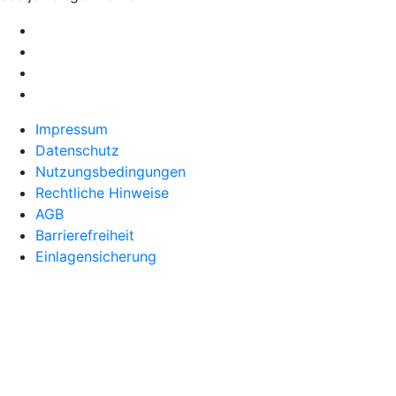
Impressum
Datenschutz
Nutzungsbedingungen
Rechtliche Hinweise
AGB
Barrierefreiheit
Einlagensicherung