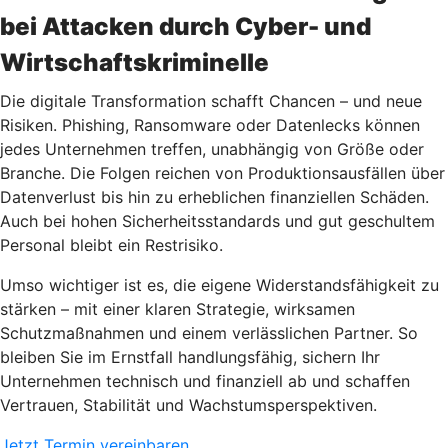
bei Attacken durch Cyber- und
Wirtschaftskriminelle
Die digitale Transformation schafft Chancen – und neue
Risiken. Phishing, Ransomware oder Datenlecks können
jedes Unternehmen treffen, unabhängig von Größe oder
Branche. Die Folgen reichen von Produktionsausfällen über
Datenverlust bis hin zu erheblichen finanziellen Schäden.
Auch bei hohen Sicherheitsstandards und gut geschultem
Personal bleibt ein Restrisiko.
Umso wichtiger ist es, die eigene Widerstandsfähigkeit zu
stärken – mit einer klaren Strategie, wirksamen
Schutzmaßnahmen und einem verlässlichen Partner. So
bleiben Sie im Ernstfall handlungsfähig, sichern Ihr
Unternehmen technisch und finanziell ab und schaffen
Vertrauen, Stabilität und Wachstumsperspektiven.
Jetzt Termin vereinbaren