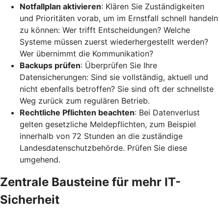
Notfallplan aktivieren
: Klären Sie Zuständigkeiten
und Prioritäten vorab, um im Ernstfall schnell handeln
zu können: Wer trifft Entscheidungen? Welche
Systeme müssen zuerst wiederhergestellt werden?
Wer übernimmt die Kommunikation?
Backups prüfen
: Überprüfen Sie Ihre
Datensicherungen: Sind sie vollständig, aktuell und
nicht ebenfalls betroffen? Sie sind oft der schnellste
Weg zurück zum regulären Betrieb.
Rechtliche Pflichten beachten
: Bei Datenverlust
gelten gesetzliche Meldepflichten, zum Beispiel
innerhalb von 72 Stunden an die zuständige
Landesdatenschutzbehörde. Prüfen Sie diese
umgehend.
Zentrale Bausteine für mehr IT-
Sicherheit