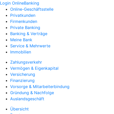
Login OnlineBanking
Online-Geschäftsstelle
Privatkunden
Firmenkunden
Private Banking
Banking & Verträge
Meine Bank
Service & Mehrwerte
Immobilien
Zahlungsverkehr
Vermögen & Eigenkapital
Versicherung
Finanzierung
Vorsorge & Mitarbeiterbindung
Gründung & Nachfolge
Auslandsgeschäft
Übersicht