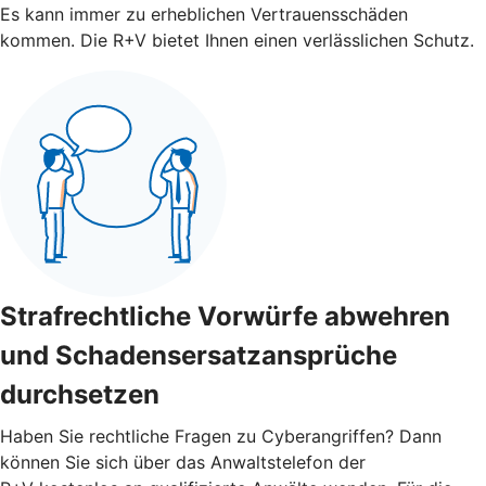
Es kann immer zu erheblichen Vertrauensschäden
kommen. Die R+V bietet Ihnen einen verlässlichen Schutz.
Strafrechtliche Vorwürfe abwehren
und Schadensersatzansprüche
durchsetzen
Haben Sie rechtliche Fragen zu Cyberangriffen? Dann
können Sie sich über das Anwaltstelefon der