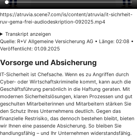
https://atruvia.scene7.com/is/content/atruvia/it-sichrheit-
ruv-gema-frei-audiodeskription-092025.mp4
Transkript anzeigen
Quelle: R+V Allgemeine Versicherung AG • Länge: 02:08 •
Veröffentlicht: 01.09.2025
Vorsorge und Absicherung
IT-Sicherheit ist Chefsache. Wenn es zu Angriffen durch
Cyber- oder Wirtschaftskriminelle kommt, kann auch die
Geschäftsführung persönlich in die Haftung geraten. Mit
modernen Sicherheitslösungen, klaren Prozessen und gut
geschulten Mitarbeiterinnen und Mitarbeitern stärken Sie
den Schutz Ihres Unternehmens deutlich. Gegen das
finanzielle Restrisiko, das dennoch bestehen bleibt, bieten
wir Ihnen eine passende Absicherung. So bleiben Sie
handlungsfähig – und Ihr Unternehmen widerstandsfähig.