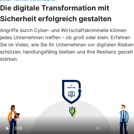
Die digitale Transformation mit
Sicherheit erfolgreich gestalten
Angriffe durch Cyber- und Wirtschaftskriminelle können
jedes Unternehmen treffen – ob groß oder klein. Erfahren
Sie im Video, wie Sie Ihr Unternehmen vor digitalen Risiken
schützen, handlungsfähig bleiben und Ihre Resilienz gezielt
stärken.