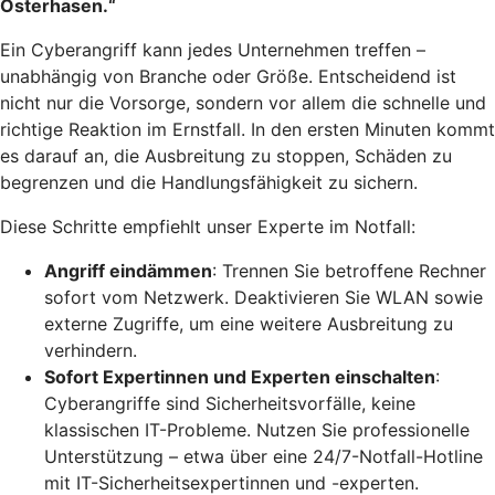
Osterhasen.“
Ein Cyberangriff kann jedes Unternehmen treffen –
unabhängig von Branche oder Größe. Entscheidend ist
nicht nur die Vorsorge, sondern vor allem die schnelle und
richtige Reaktion im Ernstfall. In den ersten Minuten kommt
es darauf an, die Ausbreitung zu stoppen, Schäden zu
begrenzen und die Handlungsfähigkeit zu sichern.
Diese Schritte empfiehlt unser Experte im Notfall:
Angriff eindämmen
: Trennen Sie betroffene Rechner
sofort vom Netzwerk. Deaktivieren Sie WLAN sowie
externe Zugriffe, um eine weitere Ausbreitung zu
verhindern.
Sofort Expertinnen und Experten einschalten
:
Cyberangriffe sind Sicherheitsvorfälle, keine
klassischen IT-Probleme. Nutzen Sie professionelle
Unterstützung – etwa über eine 24/7-Notfall-Hotline
mit IT-Sicherheitsexpertinnen und -experten.