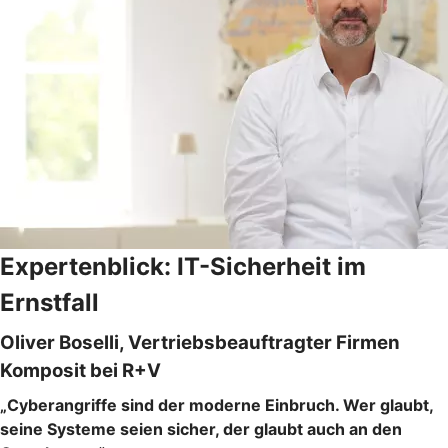
Expertenblick: IT-Sicherheit im
Ernstfall
Oliver Boselli, Vertriebsbeauftragter Firmen
Komposit bei R+V
„Cyberangriffe sind der moderne Einbruch. Wer glaubt,
seine Systeme seien sicher, der glaubt auch an den