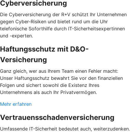
Cyberversicherung
Die Cyberversicherung der R+V schützt Ihr Unternehmen
gegen Cyber-Risiken und bietet rund um die Uhr
telefonische Soforthilfe durch IT-Sicherheitsexpertinnen
und -experten.
Haftungsschutz mit D&O-
Versicherung
Ganz gleich, wer aus Ihrem Team einen Fehler macht:
Unser Haftungsschutz bewahrt Sie vor den finanziellen
Folgen und sichert sowohl die Existenz Ihres
Unternehmens als auch Ihr Privatvermögen.
Mehr erfahren
Vertrauensschadenversicherung
Umfassende IT-Sicherheit bedeutet auch, weiterzudenken.