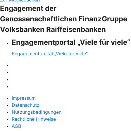
Engagement der
Genossenschaftlichen FinanzGruppe
Volksbanken Raiffeisenbanken
Engagementportal „Viele für viele“
Engagementportal „Viele für viele“
Impressum
Datenschutz
Nutzungsbedingungen
Rechtliche Hinweise
AGB