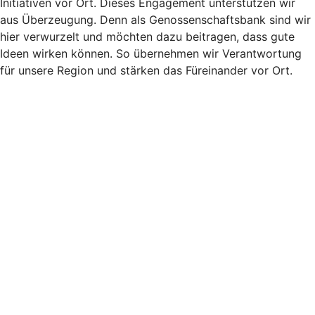
Initiativen vor Ort. Dieses Engagement unterstützen wir
aus Überzeugung. Denn als Genossenschaftsbank sind wir
hier verwurzelt und möchten dazu beitragen, dass gute
Ideen wirken können. So übernehmen wir Verantwortung
für unsere Region und stärken das Füreinander vor Ort.