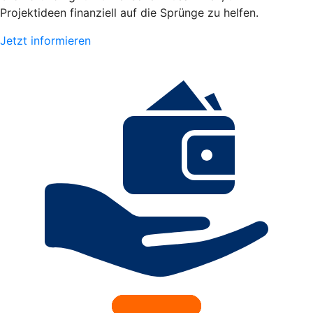
Projektideen finanziell auf die Sprünge zu helfen.
Jetzt informieren