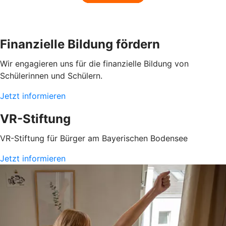
Finanzielle Bildung fördern
Wir engagieren uns für die finanzielle Bildung von
Schülerinnen und Schülern.
Jetzt informieren
VR-Stiftung
VR-Stiftung für Bürger am Bayerischen Bodensee
Jetzt informieren