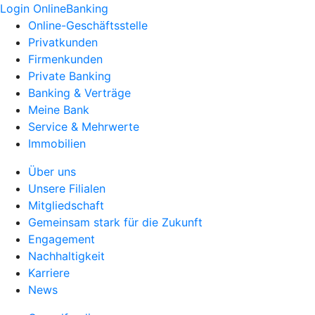
Login OnlineBanking
Online-Geschäftsstelle
Privatkunden
Firmenkunden
Private Banking
Banking & Verträge
Meine Bank
Service & Mehrwerte
Immobilien
Über uns
Unsere Filialen
Mitgliedschaft
Gemeinsam stark für die Zukunft
Engagement
Nachhaltigkeit
Karriere
News