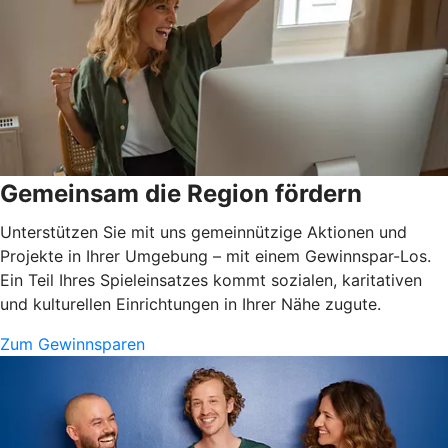
Gemeinsam die Region fördern
Unterstützen Sie mit uns gemeinnützige Aktionen und
Projekte in Ihrer Umgebung – mit einem Gewinnspar-Los.
Ein Teil Ihres Spieleinsatzes kommt sozialen, karitativen
und kulturellen Einrichtungen in Ihrer Nähe zugute.
Zum Gewinnsparen