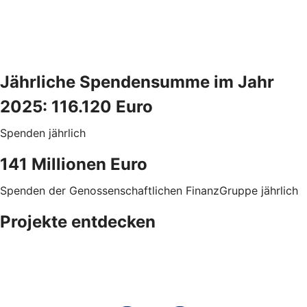
Jährliche Spendensumme im Jahr
2025: 116.120 Euro
Spenden jährlich
141 Millionen Euro
Spenden der Genossenschaftlichen FinanzGruppe jährlich
Projekte entdecken