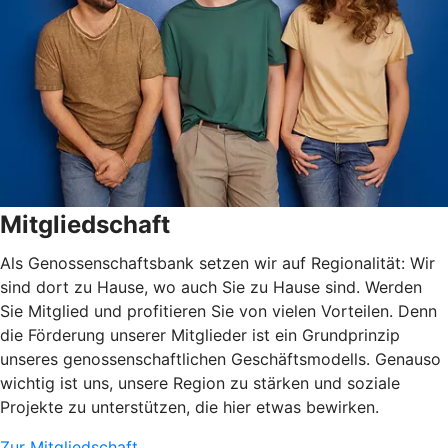
Mitgliedschaft
Als Genossenschaftsbank setzen wir auf Regionalität: Wir
sind dort zu Hause, wo auch Sie zu Hause sind. Werden
Sie Mitglied und profitieren Sie von vielen Vorteilen. Denn
die Förderung unserer Mitglieder ist ein Grundprinzip
unseres genossenschaftlichen Geschäftsmodells. Genauso
wichtig ist uns, unsere Region zu stärken und soziale
Projekte zu unterstützen, die hier etwas bewirken.
Zur Mitgliedschaft