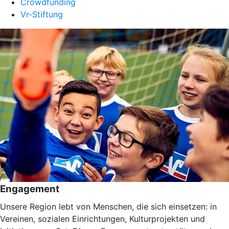
Crowdfunding
Vr-Stiftung
Engagement
Unsere Region lebt von Menschen, die sich einsetzen: in
Vereinen, sozialen Einrichtungen, Kulturprojekten und