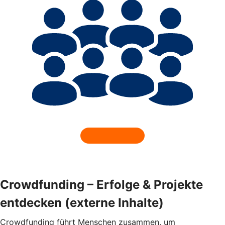
Crowdfunding – Erfolge & Projekte
entdecken (externe Inhalte)
Crowdfunding führt Menschen zusammen, um