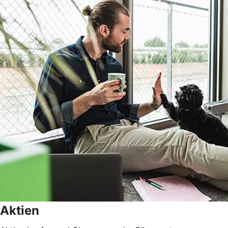
Aktien