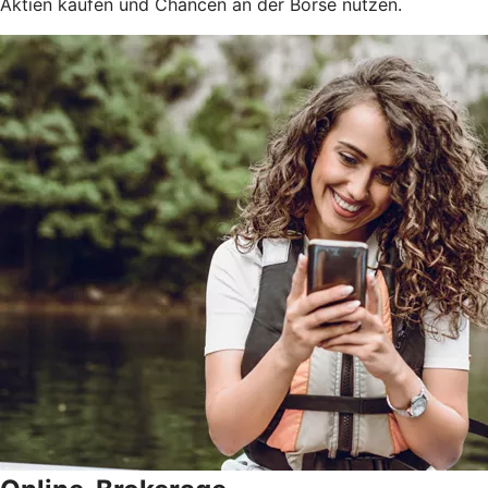
Aktien kaufen und Chancen an der Börse nutzen.