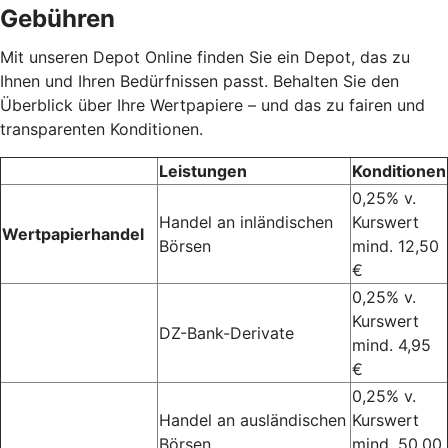
Gebühren
Mit unseren Depot Online finden Sie ein Depot, das zu
Ihnen und Ihren Bedürfnissen passt. Behalten Sie den
Überblick über Ihre Wertpapiere – und das zu fairen und
transparenten Konditionen.
Leistungen
Konditionen
0,25% v.
Handel an inländischen
Kurswert
Wertpapierhandel
Börsen
mind. 12,50
€
0,25% v.
Kurswert
DZ-Bank-Derivate
mind. 4,95
€
0,25% v.
Handel an ausländischen
Kurswert
Börsen
mind. 50,00