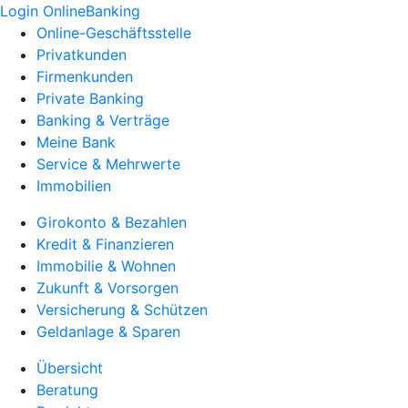
Login OnlineBanking
Online-Geschäftsstelle
Privatkunden
Firmenkunden
Private Banking
Banking & Verträge
Meine Bank
Service & Mehrwerte
Immobilien
Girokonto & Bezahlen
Kredit & Finanzieren
Immobilie & Wohnen
Zukunft & Vorsorgen
Versicherung & Schützen
Geldanlage & Sparen
Übersicht
Beratung