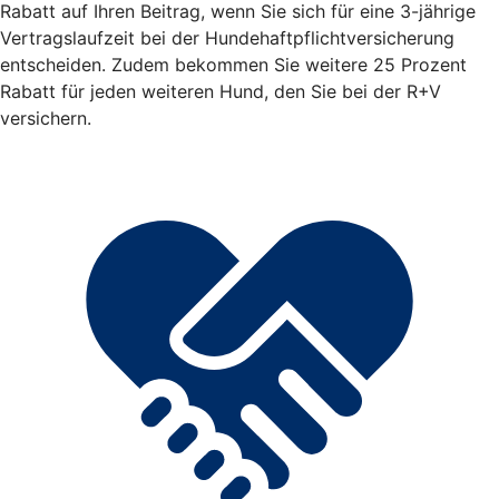
Rabatt auf Ihren Beitrag, wenn Sie sich für eine 3-jährige
Vertragslaufzeit bei der Hundehaftpflichtversicherung
entscheiden. Zudem bekommen Sie weitere 25 Prozent
Rabatt für jeden weiteren Hund, den Sie bei der R+V
versichern.