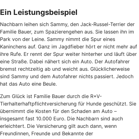
Ein Leistungsbeispiel
Nachbarn leihen sich Sammy, den Jack-Russel-Terrier der
Familie Bauer, zum Spazierengehen aus. Sie lassen ihn im
Park von der Leine. Sammy nimmt die Spur eines
Kaninchens auf. Ganz im Jagdfieber hört er nicht mehr auf
ihre Rufe. Er rennt der Spur weiter hinterher und läuft über
eine Straße. Dabei nähert sich ein Auto. Der Autofahrer
bremst rechtzeitig ab und weicht aus. Glücklicherweise
sind Sammy und dem Autofahrer nichts passiert. Jedoch
hat das Auto eine Beule.
Zum Glück ist Familie Bauer durch die R+V-
Tierhalterhaftpflichtversicherung für Hunde geschützt. Sie
übernimmt die Kosten für den Schaden am Auto –
insgesamt fast 10.000 Euro. Die Nachbarn sind auch
erleichtert. Die Versicherung gilt auch dann, wenn
Freundinnen, Freunde und Bekannte der