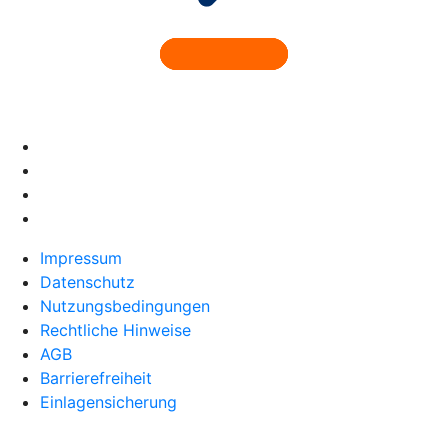
Impressum
Datenschutz
Nutzungsbedingungen
Rechtliche Hinweise
AGB
Barrierefreiheit
Einlagensicherung