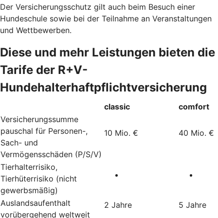
Der Versicherungsschutz gilt auch beim Besuch einer
Hundeschule sowie bei der Teilnahme an Veranstaltungen
und Wettbewerben.
Diese und mehr Leistungen bieten die
Tarife der R+V-
Hundehalterhaftpflichtversicherung
classic
comfort
Versicherungssumme
pauschal für Personen-,
10 Mio. €
40 Mio. €
Sach- und
Vermögensschäden (P/S/V)
Tierhalterrisiko,
Tierhüterrisiko (nicht
gewerbsmäßig)
Auslandsaufenthalt
2 Jahre
5 Jahre
vorübergehend weltweit