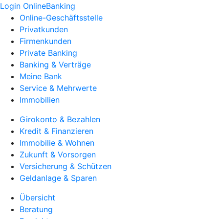
Login OnlineBanking
Online-Geschäftsstelle
Privatkunden
Firmenkunden
Private Banking
Banking & Verträge
Meine Bank
Service & Mehrwerte
Immobilien
Girokonto & Bezahlen
Kredit & Finanzieren
Immobilie & Wohnen
Zukunft & Vorsorgen
Versicherung & Schützen
Geldanlage & Sparen
Übersicht
Beratung