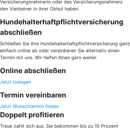
Versicherungsnehmerin oder des Versicherungsnehmers
den Vierbeiner in ihrer Obhut haben.
Hundehalterhaftpflichtversicherung
abschließen
Schließen Sie Ihre Hundehalterhaftpflichtversicherung ganz
einfach online ab oder vereinbaren Sie alternativ einen
Termin mit uns. Wir helfen Ihnen gern weiter.
Online abschließen
Jetzt loslegen
Termin vereinbaren
Jetzt Wunschtermin finden
Doppelt profitieren
Treue zahlt sich aus. Sie bekommen bis zu 10 Prozent