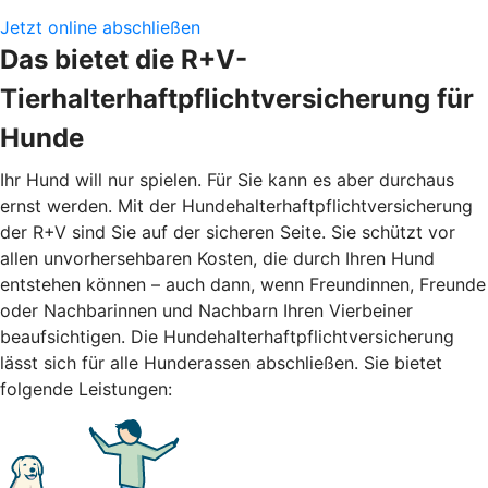
Jetzt online abschließen
Das bietet die R+V-
Tierhalterhaftpflichtversicherung für
Hunde
Ihr Hund will nur spielen. Für Sie kann es aber durchaus
ernst werden. Mit der Hundehalterhaftpflichtversicherung
der R+V sind Sie auf der sicheren Seite. Sie schützt vor
allen unvorhersehbaren Kosten, die durch Ihren Hund
entstehen können – auch dann, wenn Freundinnen, Freunde
oder Nachbarinnen und Nachbarn Ihren Vierbeiner
beaufsichtigen. Die Hundehalterhaftpflichtversicherung
lässt sich für alle Hunderassen abschließen. Sie bietet
folgende Leistungen: