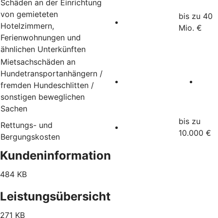
Schäden an der Einrichtung
von gemieteten
bis zu 40
Hotelzimmern,
Mio. €
Ferienwohnungen und
ähnlichen Unterkünften
Mietsachschäden an
Hundetransportanhängern /
fremden Hundeschlitten /
sonstigen beweglichen
Sachen
bis zu
Rettungs- und
10.000 €
Bergungskosten
Kundeninformation
484 KB
Leistungsübersicht
271 KB