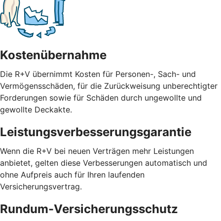
Kostenübernahme
Die R+V übernimmt Kosten für Personen-, Sach- und
Vermögensschäden, für die Zurückweisung unberechtigter
Forderungen sowie für Schäden durch ungewollte und
gewollte Deckakte.
Leistungsverbesserungsgarantie
Wenn die R+V bei neuen Verträgen mehr Leistungen
anbietet, gelten diese Verbesserungen automatisch und
ohne Aufpreis auch für Ihren laufenden
Versicherungsvertrag.
Rundum-Versicherungsschutz