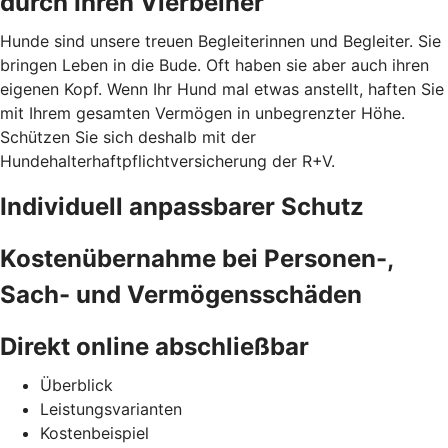
durch Ihren Vierbeiner
Hunde sind unsere treuen Begleiterinnen und Begleiter. Sie
bringen Leben in die Bude. Oft haben sie aber auch ihren
eigenen Kopf. Wenn Ihr Hund mal etwas anstellt, haften Sie
mit Ihrem gesamten Vermögen in unbegrenzter Höhe.
Schützen Sie sich deshalb mit der
Hundehalterhaftpflichtversicherung der R+V.
Individuell anpassbarer Schutz
Kostenübernahme bei Personen-,
Sach- und Vermögensschäden
Direkt online abschließbar
Überblick
Leistungsvarianten
Kostenbeispiel