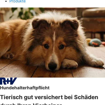
Produkte
Hundehalterhaftpflicht
Tierisch gut versichert bei Schäden