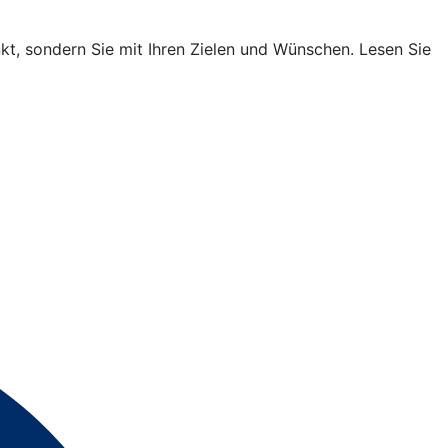
nkt, sondern Sie mit Ihren Zielen und Wünschen. Lesen Sie