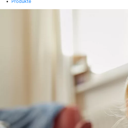
Produkte