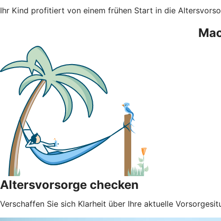
Ihr Kind profitiert von einem frühen Start in die Altersvorso
Mac
Altersvorsorge checken
Verschaffen Sie sich Klarheit über Ihre aktuelle Vorsorgesit