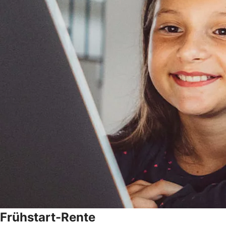
Frühstart-Rente