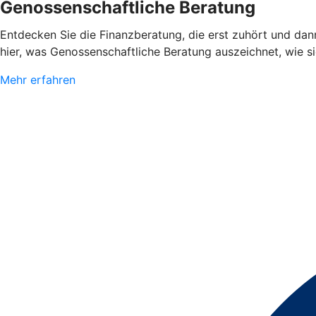
Genossenschaftliche Beratung
Entdecken Sie die Finanzberatung, die erst zuhört und dann
hier, was Genossenschaftliche Beratung auszeichnet, wie sie
Mehr erfahren