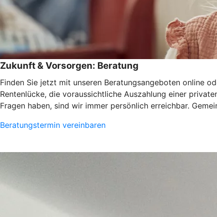
Zukunft & Vorsorgen: Beratung
Finden Sie jetzt mit unseren Beratungsangeboten online ode
Rentenlücke, die voraussichtliche Auszahlung einer privat
Fragen haben, sind wir immer persönlich erreichbar. Gemein
Beratungstermin vereinbaren