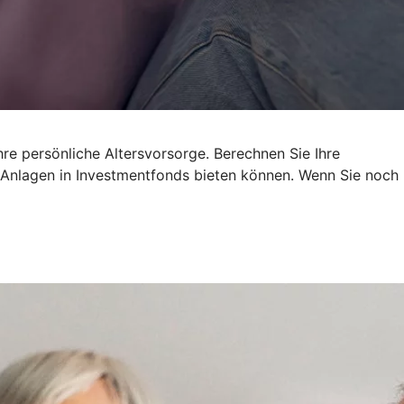
re persönliche Altersvorsorge. Berechnen Sie Ihre
re Anlagen in Investmentfonds bieten können. Wenn Sie noch