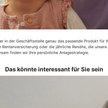
r in der Geschäftsstelle genau das passende Produkt für Ih
en Rentenversicherung oder die jährliche Rendite, die unse
sam finden wir Ihre persönliche Anlagestrategie.
Das könnte interessant für Sie sein