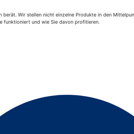
 berät. Wir stellen nicht einzelne Produkte in den Mittelpu
 funktioniert und wie Sie davon profitieren.