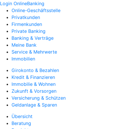
Login OnlineBanking
Online-Geschäftsstelle
Privatkunden
Firmenkunden
Private Banking
Banking & Verträge
Meine Bank
Service & Mehrwerte
Immobilien
Girokonto & Bezahlen
Kredit & Finanzieren
Immobilie & Wohnen
Zukunft & Vorsorgen
Versicherung & Schützen
Geldanlage & Sparen
Übersicht
Beratung