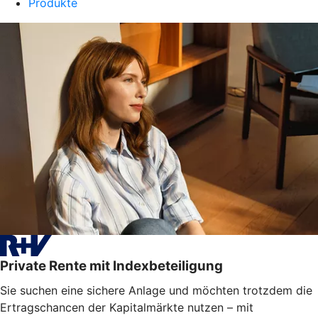
Produkte
Private Rente mit Indexbeteiligung
Sie suchen eine sichere Anlage und möchten trotzdem die
Ertragschancen der Kapitalmärkte nutzen – mit