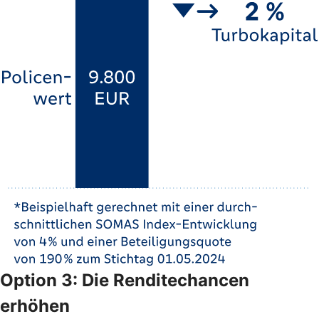
Option 3: Die Renditechancen
erhöhen