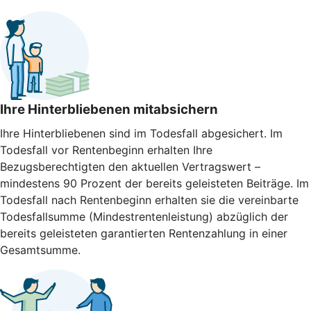
Ihre Hinterbliebenen mitabsichern
Ihre Hinterbliebenen sind im Todesfall abgesichert. Im
Todesfall vor Rentenbeginn erhalten Ihre
Bezugsberechtigten den aktuellen Vertragswert –
mindestens 90 Prozent der bereits geleisteten Beiträge. Im
Todesfall nach Rentenbeginn erhalten sie die vereinbarte
Todesfallsumme (Mindestrentenleistung) abzüglich der
bereits geleisteten garantierten Rentenzahlung in einer
Gesamtsumme.