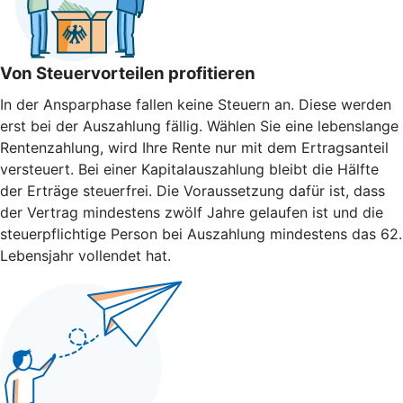
Von Steuervorteilen profitieren
In der Ansparphase fallen keine Steuern an. Diese werden
erst bei der Auszahlung fällig. Wählen Sie eine lebenslange
Rentenzahlung, wird Ihre Rente nur mit dem Ertragsanteil
versteuert. Bei einer Kapitalauszahlung bleibt die Hälfte
der Erträge steuerfrei. Die Voraussetzung dafür ist, dass
der Vertrag mindestens zwölf Jahre gelaufen ist und die
steuerpflichtige Person bei Auszahlung mindestens das 62.
Lebensjahr vollendet hat.