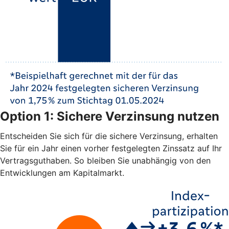
Option 1: Sichere Verzinsung nutzen
Entscheiden Sie sich für die sichere Verzinsung, erhalten
Sie für ein Jahr einen vorher festgelegten Zinssatz auf Ihr
Vertragsguthaben. So bleiben Sie unabhängig von den
Entwicklungen am Kapitalmarkt.