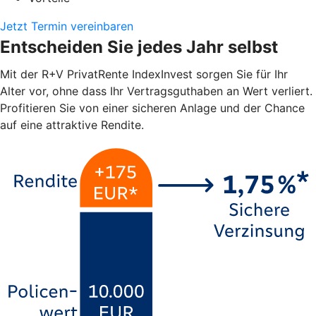
Jetzt Termin vereinbaren
Entscheiden Sie jedes Jahr selbst
Mit der R+V PrivatRente IndexInvest sorgen Sie für Ihr
Alter vor, ohne dass Ihr Vertragsguthaben an Wert verliert.
Profitieren Sie von einer sicheren Anlage und der Chance
auf eine attraktive Rendite.