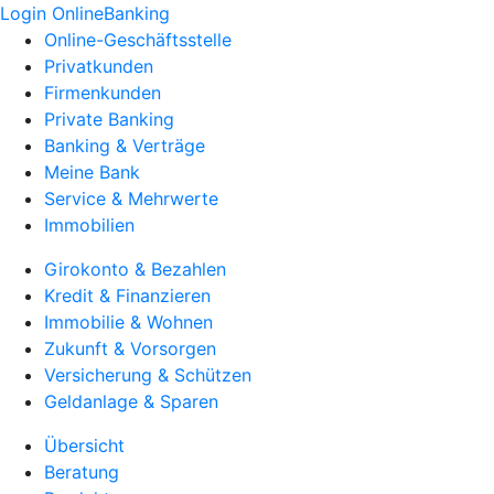
Login OnlineBanking
Online-Geschäftsstelle
Privatkunden
Firmenkunden
Private Banking
Banking & Verträge
Meine Bank
Service & Mehrwerte
Immobilien
Girokonto & Bezahlen
Kredit & Finanzieren
Immobilie & Wohnen
Zukunft & Vorsorgen
Versicherung & Schützen
Geldanlage & Sparen
Übersicht
Beratung