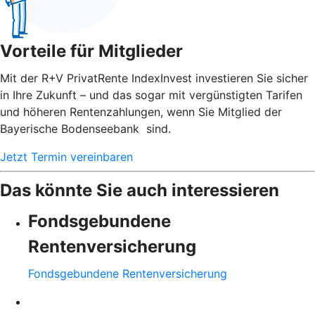
Vorteile für Mitglieder
Mit der R+V PrivatRente IndexInvest investieren Sie sicher
in Ihre Zukunft – und das sogar mit vergünstigten Tarifen
und höheren Rentenzahlungen, wenn Sie Mitglied der
Bayerische Bodenseebank sind.
Jetzt Termin vereinbaren
Das könnte Sie auch interessieren
Fondsgebundene
Rentenversicherung
Fondsgebundene Rentenversicherung