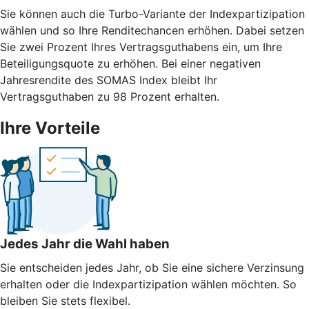
Sie können auch die Turbo-Variante der Indexpartizipation
wählen und so Ihre Renditechancen erhöhen. Dabei setzen
Sie zwei Prozent Ihres Vertragsguthabens ein, um Ihre
Beteiligungsquote zu erhöhen. Bei einer negativen
Jahresrendite des SOMAS Index bleibt Ihr
Vertragsguthaben zu 98 Prozent erhalten.
Ihre Vorteile
Jedes Jahr die Wahl haben
Sie entscheiden jedes Jahr, ob Sie eine sichere Verzinsung
erhalten oder die Indexpartizipation wählen möchten. So
bleiben Sie stets flexibel.