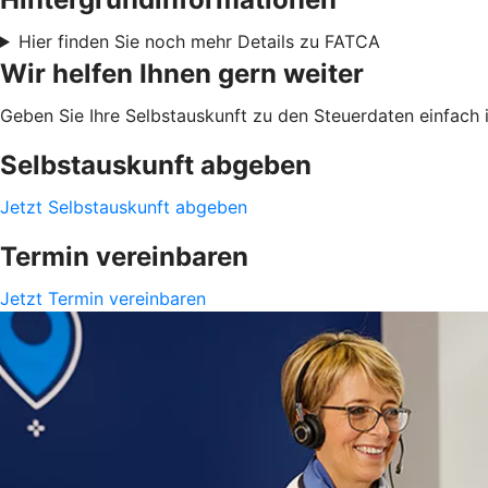
Hier finden Sie noch mehr Details zu FATCA
Wir helfen Ihnen gern weiter
Geben Sie Ihre Selbstauskunft zu den Steuerdaten einfach i
Selbstauskunft abgeben
Jetzt Selbstauskunft abgeben
Termin vereinbaren
Jetzt Termin vereinbaren