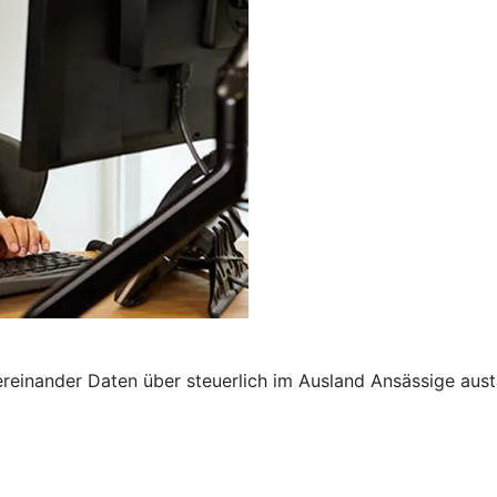
nander Daten über steuerlich im Ausland Ansässige austau