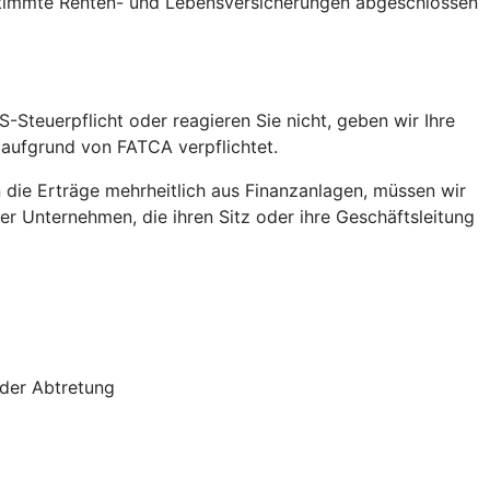
stimmte Renten- und Lebensversicherungen abgeschlossen
S-Steuerpflicht oder reagieren Sie nicht, geben wir Ihre
 aufgrund von FATCA verpflichtet.
die Erträge mehrheitlich aus Finanzanlagen, müssen wir
r Unternehmen, die ihren Sitz oder ihre Geschäftsleitung
oder Abtretung