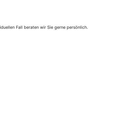
uellen Fall beraten wir Sie gerne persönlich.