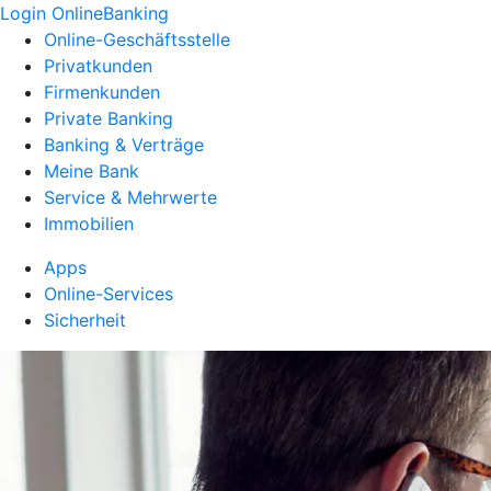
Login OnlineBanking
Online-Geschäftsstelle
Privatkunden
Firmenkunden
Private Banking
Banking & Verträge
Meine Bank
Service & Mehrwerte
Immobilien
Apps
Online-Services
Sicherheit