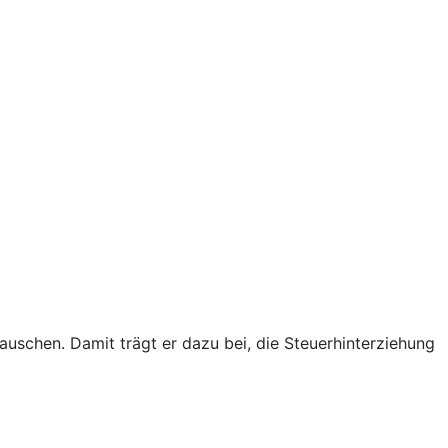
schen. Damit trägt er dazu bei, die Steuerhinterziehung