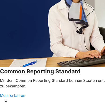
Common Reporting Standard
Mit dem Common Reporting Standard können Staaten unterei
zu bekämpfen.
Mehr erfahren