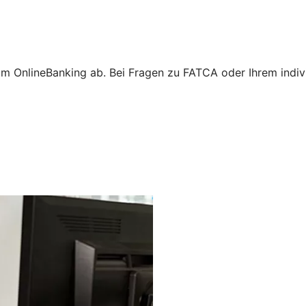
m OnlineBanking ab. Bei Fragen zu FATCA oder Ihrem individ