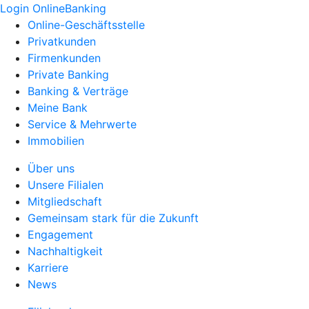
Login OnlineBanking
Online-Geschäftsstelle
Privatkunden
Firmenkunden
Private Banking
Banking & Verträge
Meine Bank
Service & Mehrwerte
Immobilien
Über uns
Unsere Filialen
Mitgliedschaft
Gemeinsam stark für die Zukunft
Engagement
Nachhaltigkeit
Karriere
News