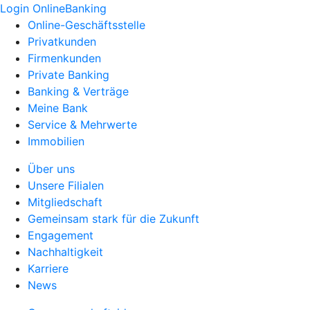
Login OnlineBanking
Online-Geschäftsstelle
Privatkunden
Firmenkunden
Private Banking
Banking & Verträge
Meine Bank
Service & Mehrwerte
Immobilien
Über uns
Unsere Filialen
Mitgliedschaft
Gemeinsam stark für die Zukunft
Engagement
Nachhaltigkeit
Karriere
News