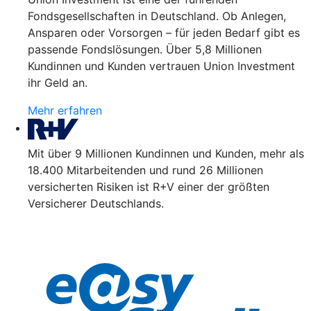
Fondsgesellschaften in Deutschland. Ob Anlegen,
Ansparen oder Vorsorgen – für jeden Bedarf gibt es
passende Fondslösungen. Über 5,8 Millionen
Kundinnen und Kunden vertrauen Union Investment
ihr Geld an.
Mehr erfahren
Mit über 9 Millionen Kundinnen und Kunden, mehr als
18.400 Mitarbeitenden und rund 26 Millionen
versicherten Risiken ist R+V einer der größten
Versicherer Deutschlands.