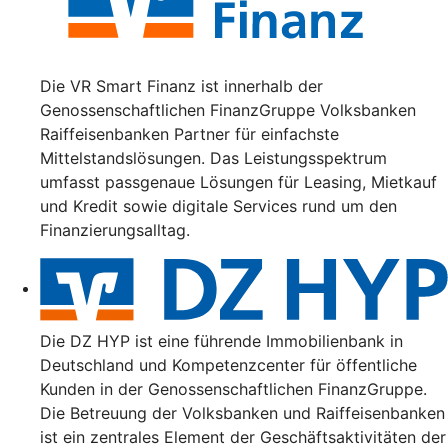
Die VR Smart Finanz ist innerhalb der
Genossenschaftlichen FinanzGruppe Volksbanken
Raiffeisenbanken Partner für einfachste
Mittelstandslösungen. Das Leistungsspektrum
umfasst passgenaue Lösungen für Leasing, Mietkauf
und Kredit sowie digitale Services rund um den
Finanzierungsalltag.
Die DZ HYP ist eine führende Immobilienbank in
Deutschland und Kompetenzcenter für öffentliche
Kunden in der Genossenschaftlichen FinanzGruppe.
Die Betreuung der Volksbanken und Raiffeisenbanken
ist ein zentrales Element der Geschäftsaktivitäten der