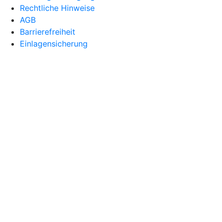
Rechtliche Hinweise
AGB
Barrierefreiheit
Einlagensicherung