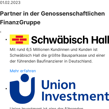
01.02.2023
Partner in der Genossenschaftlichen
FinanzGruppe
‹
Mit rund 6,5 Millionen Kundinnen und Kunden ist
Schwäbisch Hall die größte Bausparkasse und einer
der führenden Baufinanzierer in Deutschland.
Mehr erfahren
Union Investment ist eine der führenden