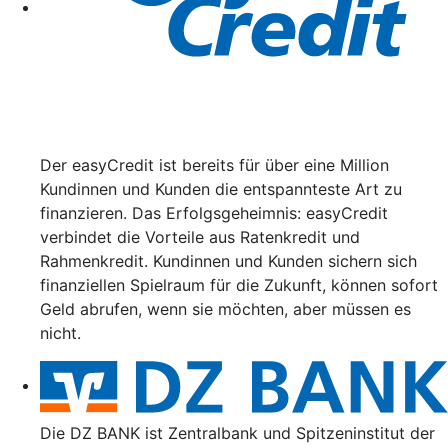
Der easyCredit ist bereits für über eine Million
Kundinnen und Kunden die entspannteste Art zu
finanzieren. Das Erfolgsgeheimnis: easyCredit
verbindet die Vorteile aus Ratenkredit und
Rahmenkredit. Kundinnen und Kunden sichern sich
finanziellen Spielraum für die Zukunft, können sofort
Geld abrufen, wenn sie möchten, aber müssen es
nicht.
Die DZ BANK ist Zentralbank und Spitzeninstitut der