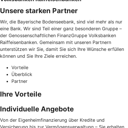
Unsere starken Partner
Wir, die Bayerische Bodenseebank, sind viel mehr als nur
eine Bank. Wir sind Teil einer ganz besonderen Gruppe –
der Genossenschaftlichen FinanzGruppe Volksbanken
Raiffeisenbanken. Gemeinsam mit unseren Partnern
unterstützen wir Sie, damit Sie sich Ihre Wünsche erfüllen
können und Sie Ihre Ziele erreichen.
Vorteile
Überblick
Partner
Ihre Vorteile
Individuelle Angebote
Von der Eigenheimfinanzierung über Kredite und
Versicherung bis zur Vermögensverwaltung – Sie erhalten