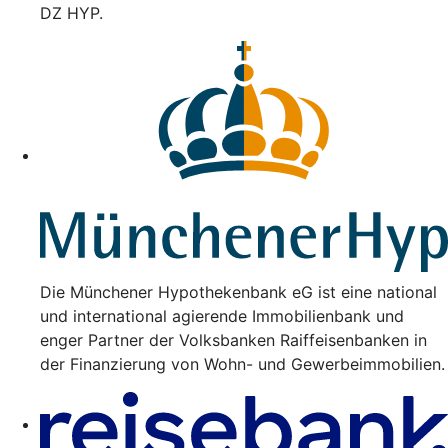
DZ HYP.
Die Münchener Hypothekenbank eG ist eine national
und international agierende Immobilienbank und
enger Partner der Volksbanken Raiffeisenbanken in
der Finanzierung von Wohn- und Gewerbeimmobilien.