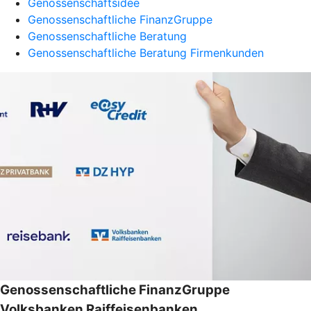
Genossenschaftsidee
Genossenschaftliche FinanzGruppe
Genossenschaftliche Beratung
Genossenschaftliche Beratung Firmenkunden
Genossenschaftliche FinanzGruppe
Volksbanken Raiffeisenbanken