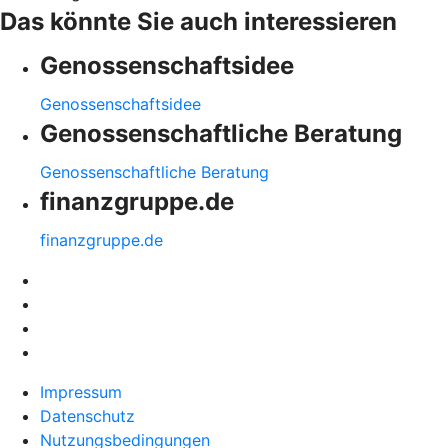
Das könnte Sie auch interessieren
Genossenschaftsidee
Genossenschaftsidee
Genossenschaftliche Beratung
Genossenschaftliche Beratung
finanzgruppe.de
finanzgruppe.de
Impressum
Datenschutz
Nutzungsbedingungen