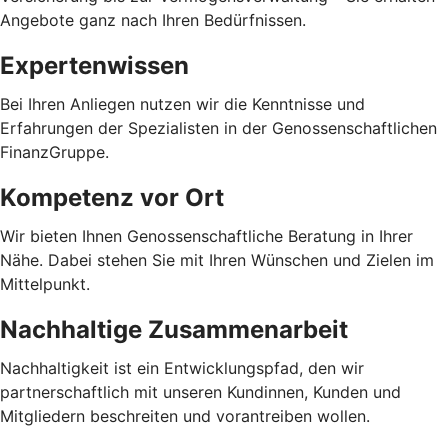
Angebote ganz nach Ihren Bedürfnissen.
Expertenwissen
Bei Ihren Anliegen nutzen wir die Kenntnisse und
Erfahrungen der Spezialisten in der Genossenschaftlichen
FinanzGruppe.
Kompetenz vor Ort
Wir bieten Ihnen Genossenschaftliche Beratung in Ihrer
Nähe. Dabei stehen Sie mit Ihren Wünschen und Zielen im
Mittelpunkt.
Nachhaltige Zusammenarbeit
Nachhaltigkeit ist ein Entwicklungspfad, den wir
partnerschaftlich mit unseren Kundinnen, Kunden und
Mitgliedern beschreiten und vorantreiben wollen.