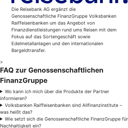
Die Reisebank AG ergänzt die
Genossenschaftliche FinanzGruppe Volksbanken
Raiffeisenbanken um das Angebot von
Finanzdienstleistungen rund ums Reisen mit dem
Fokus auf das Sortengeschäft sowie
Edelmetallanlagen und den internationalen
Bargeldtransfer.
>
FAQ zur Genossenschaftlichen
FinanzGruppe
Wo kann ich mich über die Produkte der Partner
informieren?
Volksbanken Raiffeisenbanken sind Allfinanzinstitute –
was heißt das?
Wie setzt sich die Genossenschaftliche FinanzGruppe für
Nachhaltigkeit ein?