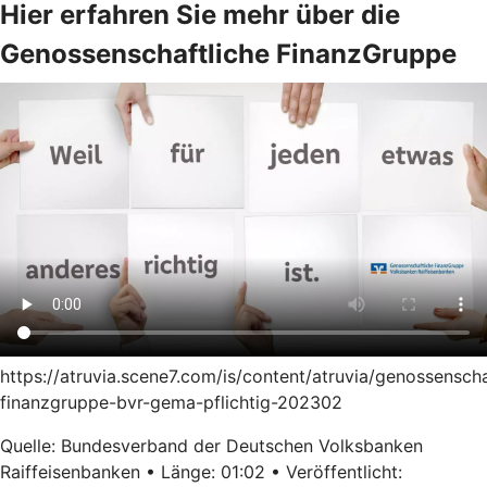
Hier erfahren Sie mehr über die
Genossenschaftliche FinanzGruppe
https://atruvia.scene7.com/is/content/atruvia/genossenscha
finanzgruppe-bvr-gema-pflichtig-202302
Quelle: Bundesverband der Deutschen Volksbanken
Raiffeisenbanken • Länge: 01:02 • Veröffentlicht: