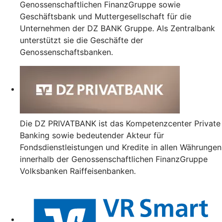
Genossenschaftlichen FinanzGruppe sowie
Geschäftsbank und Muttergesellschaft für die
Unternehmen der DZ BANK Gruppe. Als Zentralbank
unterstützt sie die Geschäfte der
Genossenschaftsbanken.
Die DZ PRIVATBANK ist das Kompetenzcenter Private
Banking sowie bedeutender Akteur für
Fondsdienstleistungen und Kredite in allen Währungen
innerhalb der Genossenschaftlichen FinanzGruppe
Volksbanken Raiffeisenbanken.